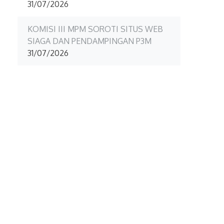
31/07/2026
KOMISI III MPM SOROTI SITUS WEB
SIAGA DAN PENDAMPINGAN P3M
31/07/2026