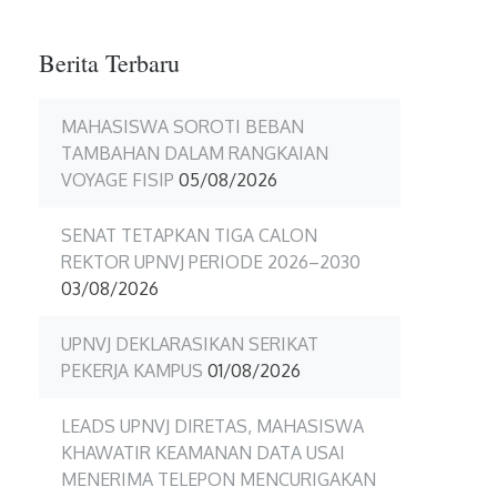
Berita Terbaru
MAHASISWA SOROTI BEBAN
TAMBAHAN DALAM RANGKAIAN
VOYAGE FISIP
05/08/2026
SENAT TETAPKAN TIGA CALON
REKTOR UPNVJ PERIODE 2026–2030
03/08/2026
UPNVJ DEKLARASIKAN SERIKAT
PEKERJA KAMPUS
01/08/2026
LEADS UPNVJ DIRETAS, MAHASISWA
KHAWATIR KEAMANAN DATA USAI
MENERIMA TELEPON MENCURIGAKAN