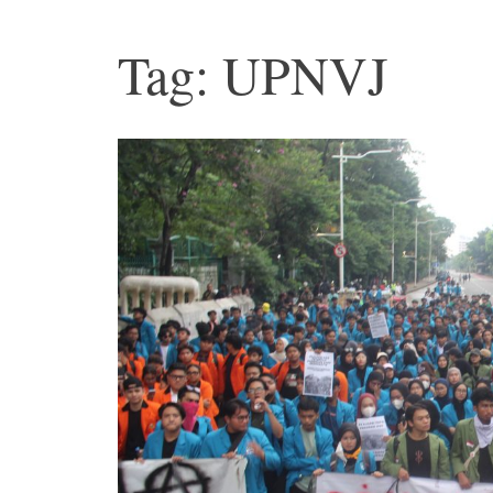
Tag: UPNVJ