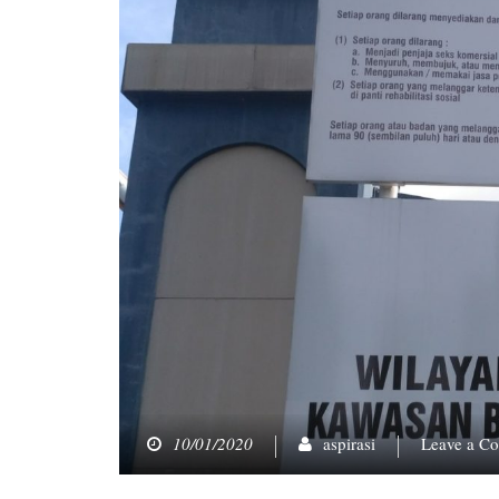
10/01/2020
aspirasi
Leave a C