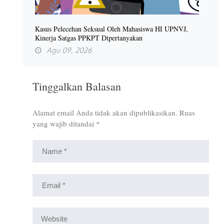
Kasus Pelecehan Seksual Oleh Mahasiswa HI UPNVJ,
Kinerja Satgas PPKPT Dipertanyakan
Agu 09, 2026
Tinggalkan Balasan
Alamat email Anda tidak akan dipublikasikan.
Ruas
yang wajib ditandai
*