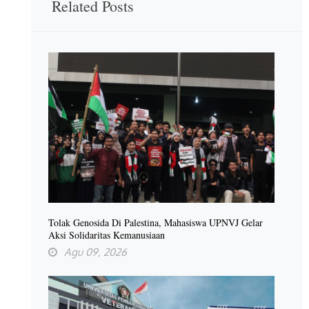
Related Posts
Tolak Genosida Di Palestina, Mahasiswa UPNVJ Gelar
Aksi Solidaritas Kemanusiaan
Agu 09, 2026