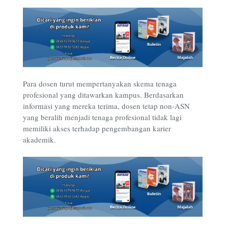
Para dosen turut mempertanyakan skema tenaga
profesional yang ditawarkan kampus. Berdasarkan
informasi yang mereka terima, dosen tetap non-ASN
yang beralih menjadi tenaga profesional tidak lagi
memiliki akses terhadap pengembangan karier
akademik.