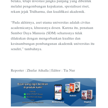
belaka, tetapi investasi jangka panjang yang dibentuk
melalui pengembangan kepakaran, spesialisasi riset,
rekam jejak Tridharma, dan kualifikasi akademik.
“Pada akhirnya, aset utama universitas adalah civitas
academicanya, khususnya dosen. Karena itu, penataan
Sumber Daya Manusia (SDM) seharusnya tidak
dilakukan dengan mengorbankan kualitas dan
kesinambungan pembangunan akademik universitas itu
sendiri,” tambahnya.
Reporter : Zhufar Athalla | Editor : Tia Nur