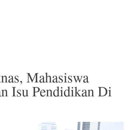
knas, Mahasiswa
 Isu Pendidikan Di