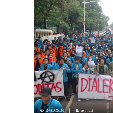
24/05/2026
aspirasi