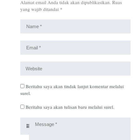
Alamat email Anda tidak akan dipublikasikan.
Ruas
yang wajib ditandai
*
Beritahu saya akan tindak lanjut komentar melalui
surel.
Beritahu saya akan tulisan baru melalui surel.