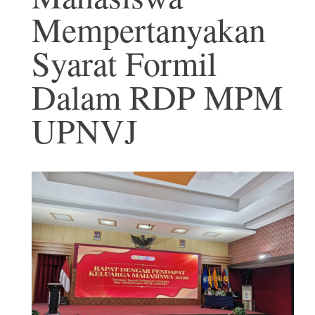
Mempertanyakan
Syarat Formil
Dalam RDP MPM
UPNVJ