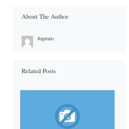
About The Author
Aspirasi
Related Posts