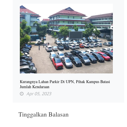
Kurangnya Lahan Parkir Di UPN, Pihak Kampus Batasi
Jumlah Kendaraan
Apr 05, 2023
Tinggalkan Balasan