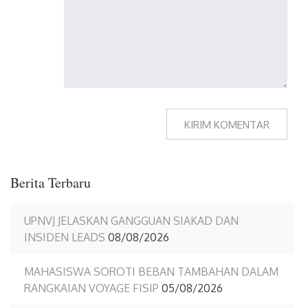
Berita Terbaru
UPNVJ JELASKAN GANGGUAN SIAKAD DAN
INSIDEN LEADS
08/08/2026
MAHASISWA SOROTI BEBAN TAMBAHAN DALAM
RANGKAIAN VOYAGE FISIP
05/08/2026