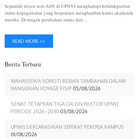
Tanduk
Sejumlah dosen non-ASN di UPNVJ menghadapi ketidakpastian
status kepegawaian yang berpotensi menghambat karier akademik
mereka. Di tengah perubahan status dari…
READ MORE >>
Berita Terbaru
MAHASISWA SOROTI BEBAN TAMBAHAN DALAM
RANGKAIAN VOYAGE FISIP
05/08/2026
SENAT TETAPKAN TIGA CALON REKTOR UPNVJ
PERIODE 2026–2030
03/08/2026
UPNVJ DEKLARASIKAN SERIKAT PEKERJA KAMPUS
01/08/2026