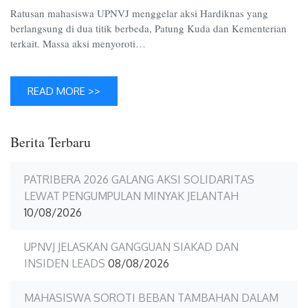
Titik
Ratusan mahasiswa UPNVJ menggelar aksi Hardiknas yang
berlangsung di dua titik berbeda, Patung Kuda dan Kementerian
terkait. Massa aksi menyoroti…
READ MORE >>
Berita Terbaru
PATRIBERA 2026 GALANG AKSI SOLIDARITAS
LEWAT PENGUMPULAN MINYAK JELANTAH
10/08/2026
UPNVJ JELASKAN GANGGUAN SIAKAD DAN
INSIDEN LEADS
08/08/2026
MAHASISWA SOROTI BEBAN TAMBAHAN DALAM