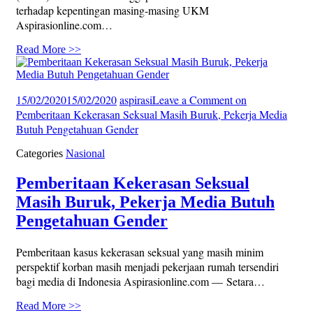
terhadap kepentingan masing-masing UKM
Aspirasionline.com…
Read More >>
15/02/2020
15/02/2020
aspirasi
Leave a Comment
on
Pemberitaan Kekerasan Seksual Masih Buruk, Pekerja Media
Butuh Pengetahuan Gender
Categories
Nasional
Pemberitaan Kekerasan Seksual
Masih Buruk, Pekerja Media Butuh
Pengetahuan Gender
Pemberitaan kasus kekerasan seksual yang masih minim
perspektif korban masih menjadi pekerjaan rumah tersendiri
bagi media di Indonesia Aspirasionline.com — Setara…
Read More >>