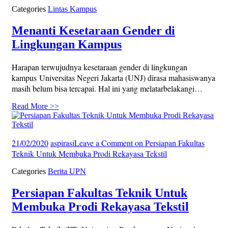
Categories
Lintas Kampus
Menanti Kesetaraan Gender di
Lingkungan Kampus
Harapan terwujudnya kesetaraan gender di lingkungan
kampus Universitas Negeri Jakarta (UNJ) dirasa mahasiswanya
masih belum bisa tercapai. Hal ini yang melatarbelakangi…
Read More >>
21/02/2020
aspirasi
Leave a Comment
on Persiapan Fakultas
Teknik Untuk Membuka Prodi Rekayasa Tekstil
Categories
Berita UPN
Persiapan Fakultas Teknik Untuk
Membuka Prodi Rekayasa Tekstil