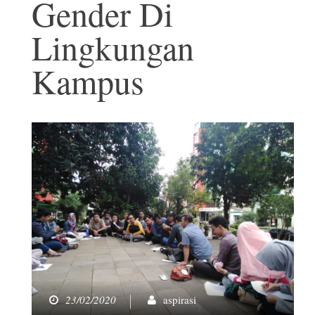
Gender Di
Lingkungan
Kampus
23/02/2020
aspirasi