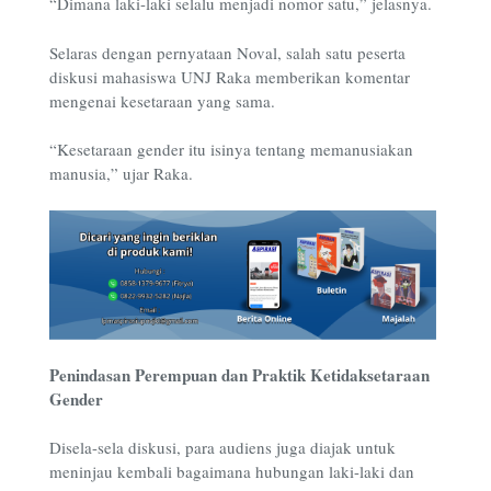
“Dimana laki-laki selalu menjadi nomor satu,” jelasnya.
Selaras dengan pernyataan Noval, salah satu peserta
diskusi mahasiswa UNJ Raka memberikan komentar
mengenai kesetaraan yang sama.
“Kesetaraan gender itu isinya tentang memanusiakan
manusia,” ujar Raka.
Penindasan Perempuan dan Praktik Ketidaksetaraan
Gender
Disela-sela diskusi, para audiens juga diajak untuk
meninjau kembali bagaimana hubungan laki-laki dan