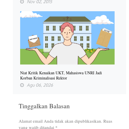
Nov 02, 2015
Niat Kritik Kenaikan UKT, Mahasiswa UNRI Jadi
Korban Kriminalisasi Rektor
Agu 06, 2026
Tinggalkan Balasan
Alamat email Anda tidak akan dipublikasikan.
Ruas
yang wajib ditandai
*