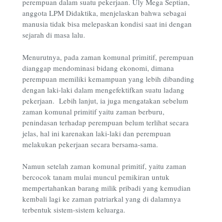
perempuan dalam suatu pekerjaan. Uly Mega Septian,
anggota LPM Didaktika, menjelaskan bahwa sebagai
manusia tidak bisa melepaskan kondisi saat ini dengan
sejarah di masa lalu.
Menurutnya, pada zaman komunal primitif, perempuan
dianggap mendominasi bidang ekonomi, dimana
perempuan memiliki kemampuan yang lebih dibanding
dengan laki-laki dalam mengefektifkan suatu ladang
pekerjaan. Lebih lanjut, ia juga mengatakan sebelum
zaman komunal primitif yaitu zaman berburu,
penindasan terhadap perempuan belum terlihat secara
jelas, hal ini karenakan laki-laki dan perempuan
melakukan pekerjaan secara bersama-sama.
Namun setelah zaman komunal primitif, yaitu zaman
bercocok tanam mulai muncul pemikiran untuk
mempertahankan barang milik pribadi yang kemudian
kembali lagi ke zaman patriarkal yang di dalamnya
terbentuk sistem-sistem keluarga.