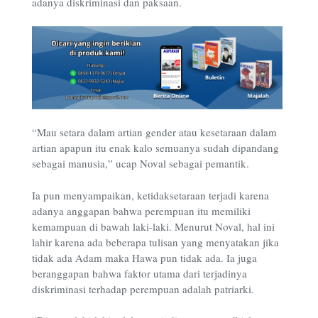
adanya diskriminasi dan paksaan.
“Mau setara dalam artian gender atau kesetaraan dalam
artian apapun itu enak kalo semuanya sudah dipandang
sebagai manusia,” ucap Noval sebagai pemantik.
Ia pun menyampaikan, ketidaksetaraan terjadi karena
adanya anggapan bahwa perempuan itu memiliki
kemampuan di bawah laki-laki. Menurut Noval, hal ini
lahir karena ada beberapa tulisan yang menyatakan jika
tidak ada Adam maka Hawa pun tidak ada. Ia juga
beranggapan bahwa faktor utama dari terjadinya
diskriminasi terhadap perempuan adalah patriarki.