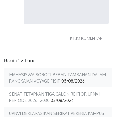
Berita Terbaru
MAHASISWA SOROTI BEBAN TAMBAHAN DALAM
RANGKAIAN VOYAGE FISIP
05/08/2026
SENAT TETAPKAN TIGA CALON REKTOR UPNVJ
PERIODE 2026–2030
03/08/2026
UPNVJ DEKLARASIKAN SERIKAT PEKERJA KAMPUS