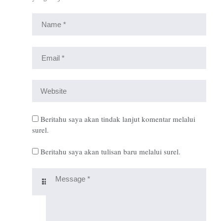
Beritahu saya akan tindak lanjut komentar melalui
surel.
Beritahu saya akan tulisan baru melalui surel.