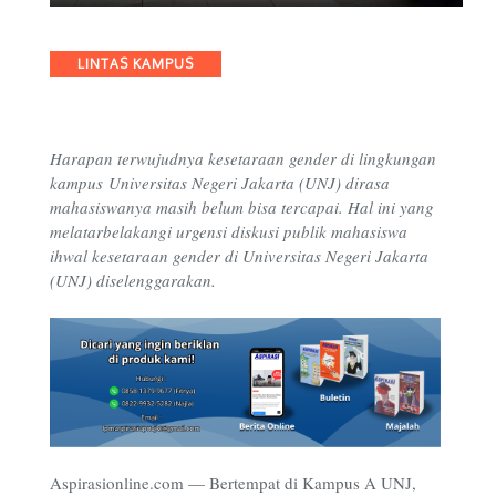
Categories
LINTAS KAMPUS
Harapan terwujudnya kesetaraan gender di lingkungan
kampus Universitas Negeri Jakarta (UNJ) dirasa
mahasiswanya ma
sih belum bisa tercapai. Hal ini yang
melatarbelakangi urgensi diskusi publik mahasiswa
ihwal kesetaraan gender di Universitas Negeri Jakarta
(UNJ) diselenggarakan.
Aspirasionline.com — Bertempat di Kampus A UNJ,