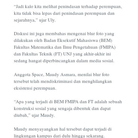
“Jadi kalo kita melihat penindasan terhadap perempuan,
kita tidak bisa lepas dari penindasan perempuan dan
sejarahnya,” ujar Uly.
Diskusi ini juga membahas mengenai blur foto yang
dilakukan oleh Badan Eksekutif Mahasiswa (BEM)
Fakultas Matematika dan Ilmu Pengetahuan (FMIPA)
dan Fakultas Teknik (FT) UNJ yang akhir-akhir ini
sedang hangat diperbincangkan dalam media sosial.
Anggota Space, Maudy Asmara, menilai blur foto
tersebut telah mendiskriminasi dan menghilangkan
eksistensi perempuan.
“Apa yang terjadi di BEM FMIPA dan FT adalah sebuah
konstruksi sosial yang sengaja dibentuk dan dapat
diubah,” ujar Maudy.
Maudy menyayangkan hal tersebut dapat terjadi di
lingkungan kampus dari dulu hingga sekarang.