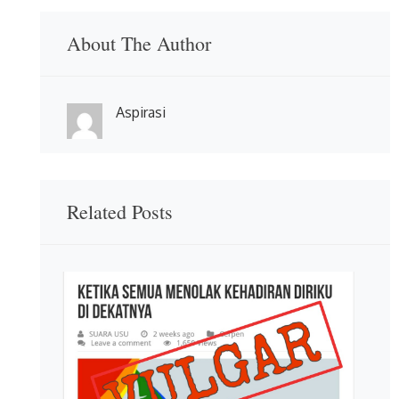
About The Author
Aspirasi
Related Posts