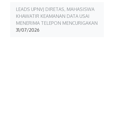
LEADS UPNVJ DIRETAS, MAHASISWA
KHAWATIR KEAMANAN DATA USAI
MENERIMA TELEPON MENCURIGAKAN
31/07/2026