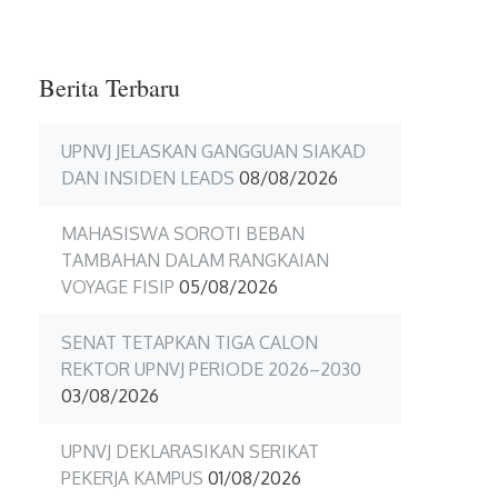
2
Berita Terbaru
UPNVJ JELASKAN GANGGUAN SIAKAD
DAN INSIDEN LEADS
08/08/2026
MAHASISWA SOROTI BEBAN
TAMBAHAN DALAM RANGKAIAN
VOYAGE FISIP
05/08/2026
SENAT TETAPKAN TIGA CALON
REKTOR UPNVJ PERIODE 2026–2030
03/08/2026
UPNVJ DEKLARASIKAN SERIKAT
PEKERJA KAMPUS
01/08/2026