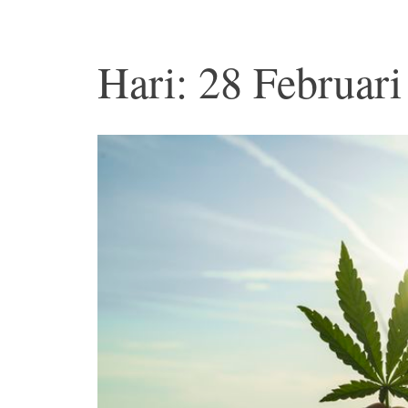
Hari: 28 Februar