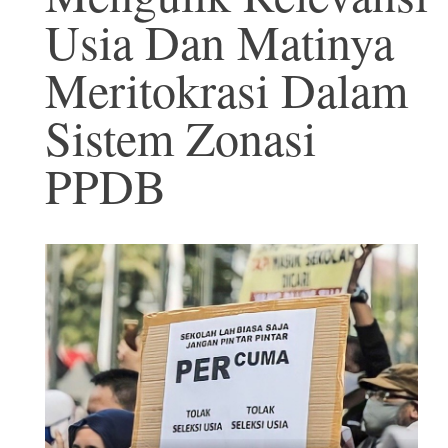
Usia Dan Matinya
Meritokrasi Dalam
Sistem Zonasi
PPDB