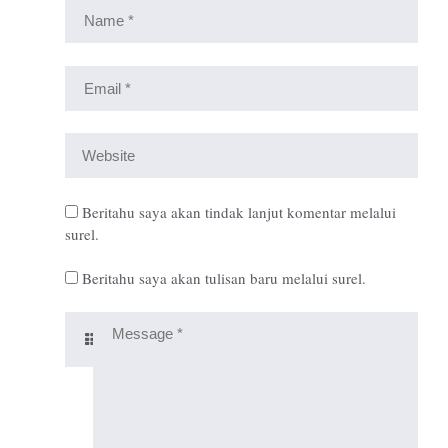
Beritahu saya akan tindak lanjut komentar melalui
surel.
Beritahu saya akan tulisan baru melalui surel.