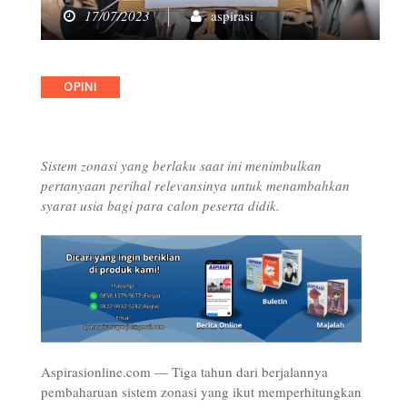
17/07/2023
aspirasi
Categories
OPINI
Sistem zonasi yang berlaku saat ini menimbulkan
pertanyaan perihal relevansinya untuk menambahkan
syarat usia bagi para calon peserta didik.
Aspirasionline.com — Tiga tahun dari berjalannya
pembaharuan sistem zonasi yang ikut memperhitungkan