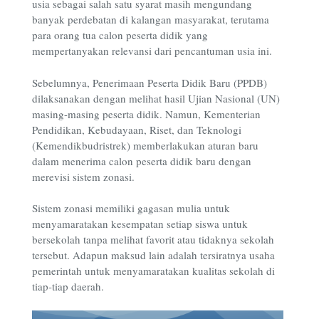
usia sebagai salah satu syarat masih mengundang
banyak perdebatan di kalangan masyarakat, terutama
para orang tua calon peserta didik yang
mempertanyakan relevansi dari pencantuman usia ini.
Sebelumnya, Penerimaan Peserta Didik Baru (PPDB)
dilaksanakan dengan melihat hasil Ujian Nasional (UN)
masing-masing peserta didik. Namun, Kementerian
Pendidikan, Kebudayaan, Riset, dan Teknologi
(Kemendikbudristrek) memberlakukan aturan baru
dalam menerima calon peserta didik baru dengan
merevisi sistem zonasi.
Sistem zonasi memiliki gagasan mulia untuk
menyamaratakan kesempatan setiap siswa untuk
bersekolah tanpa melihat favorit atau tidaknya sekolah
tersebut. Adapun maksud lain adalah tersiratnya usaha
pemerintah untuk menyamaratakan kualitas sekolah di
tiap-tiap daerah.