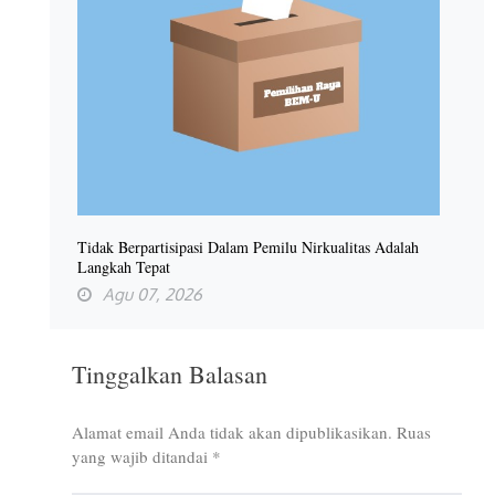
Tidak Berpartisipasi Dalam Pemilu Nirkualitas Adalah
Langkah Tepat
Agu 07, 2026
Tinggalkan Balasan
Alamat email Anda tidak akan dipublikasikan.
Ruas
yang wajib ditandai
*