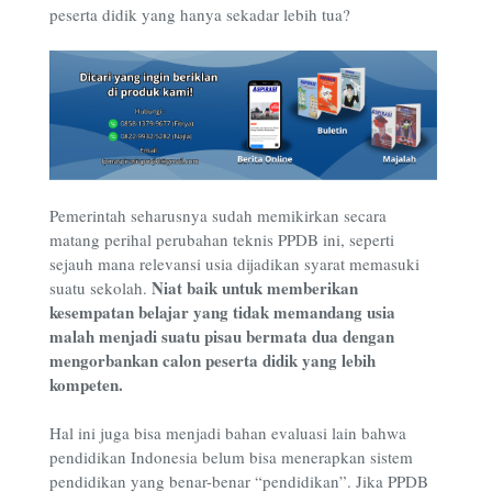
peserta didik yang hanya sekadar lebih tua?
Pemerintah seharusnya sudah memikirkan secara
matang perihal perubahan teknis PPDB ini, seperti
sejauh mana relevansi usia dijadikan syarat memasuki
Niat baik untuk memberikan
suatu sekolah.
kesempatan belajar yang tidak memandang usia
malah menjadi suatu pisau bermata dua dengan
mengorbankan calon peserta didik yang lebih
kompeten.
Hal ini juga bisa menjadi bahan evaluasi lain bahwa
pendidikan Indonesia belum bisa menerapkan sistem
pendidikan yang benar-benar “pendidikan”. Jika PPDB