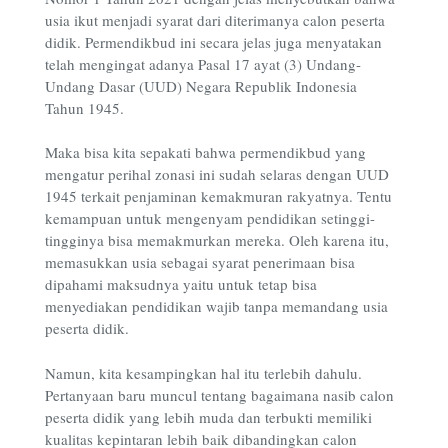
usia ikut menjadi syarat dari diterimanya calon peserta
didik. Permendikbud ini secara jelas juga menyatakan
telah mengingat adanya Pasal 17 ayat (3) Undang-
Undang Dasar (UUD) Negara Republik Indonesia
Tahun 1945.
Maka bisa kita sepakati bahwa permendikbud yang
mengatur perihal zonasi ini sudah selaras dengan UUD
1945 terkait penjaminan kemakmuran rakyatnya. Tentu
kemampuan untuk mengenyam pendidikan setinggi-
tingginya bisa memakmurkan mereka. Oleh karena itu,
memasukkan usia sebagai syarat penerimaan bisa
dipahami maksudnya yaitu untuk tetap bisa
menyediakan pendidikan wajib tanpa memandang usia
peserta didik.
Namun, kita kesampingkan hal itu terlebih dahulu.
Pertanyaan baru muncul tentang bagaimana nasib calon
peserta didik yang lebih muda dan terbukti memiliki
kualitas kepintaran lebih baik dibandingkan calon