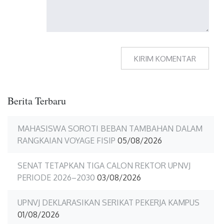
Berita Terbaru
MAHASISWA SOROTI BEBAN TAMBAHAN DALAM
RANGKAIAN VOYAGE FISIP
05/08/2026
SENAT TETAPKAN TIGA CALON REKTOR UPNVJ
PERIODE 2026–2030
03/08/2026
UPNVJ DEKLARASIKAN SERIKAT PEKERJA KAMPUS
01/08/2026