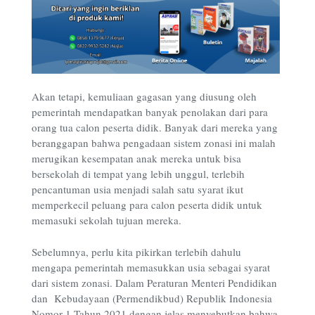
Akan tetapi, kemuliaan gagasan yang diusung oleh
pemerintah mendapatkan banyak penolakan dari para
orang tua calon peserta didik. Banyak dari mereka yang
beranggapan bahwa pengadaan sistem zonasi ini malah
merugikan kesempatan anak mereka untuk bisa
bersekolah di tempat yang lebih unggul, terlebih
pencantuman usia menjadi salah satu syarat ikut
memperkecil peluang para calon peserta didik untuk
memasuki sekolah tujuan mereka.
Sebelumnya, perlu kita pikirkan terlebih dahulu
mengapa pemerintah memasukkan usia sebagai syarat
dari sistem zonasi. Dalam Peraturan Menteri Pendidikan
dan Kebudayaan (Permendikbud) Republik Indonesia
Nomor 1 Tahun 2021 dengan jelas menyebutkan bahwa