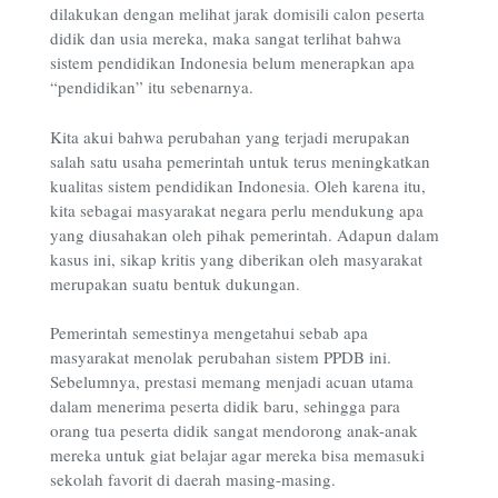
dilakukan dengan melihat jarak domisili calon peserta
didik dan usia mereka, maka sangat terlihat bahwa
sistem pendidikan Indonesia belum menerapkan apa
“pendidikan” itu sebenarnya.
Kita akui bahwa perubahan yang terjadi merupakan
salah satu usaha pemerintah untuk terus meningkatkan
kualitas sistem pendidikan Indonesia. Oleh karena itu,
kita sebagai masyarakat negara perlu mendukung apa
yang diusahakan oleh pihak pemerintah. Adapun dalam
kasus ini, sikap kritis yang diberikan oleh masyarakat
merupakan suatu bentuk dukungan.
Pemerintah semestinya mengetahui sebab apa
masyarakat menolak perubahan sistem PPDB ini.
Sebelumnya, prestasi memang menjadi acuan utama
dalam menerima peserta didik baru, sehingga para
orang tua peserta didik sangat mendorong anak-anak
mereka untuk giat belajar agar mereka bisa memasuki
sekolah favorit di daerah masing-masing.