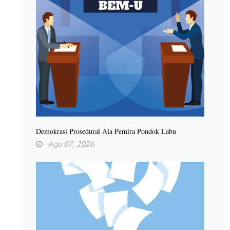
Demokrasi Prosedural Ala Pemira Pondok Labu
Agu 07, 2026