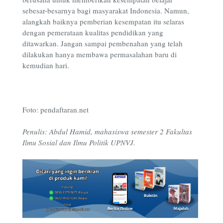
sebesar-besarnya bagi masyarakat Indonesia. Namun,
alangkah baiknya pemberian kesempatan itu selaras
dengan pemerataan kualitas pendidikan yang
ditawarkan. Jangan sampai pembenahan yang telah
dilakukan hanya membawa permasalahan baru di
kemudian hari.
Foto: pendaftaran.net
Penulis: Abdul Hamid, mahasiswa semester 2 Fakultas
Ilmu Sosial dan Ilmu Politik UPNVJ.