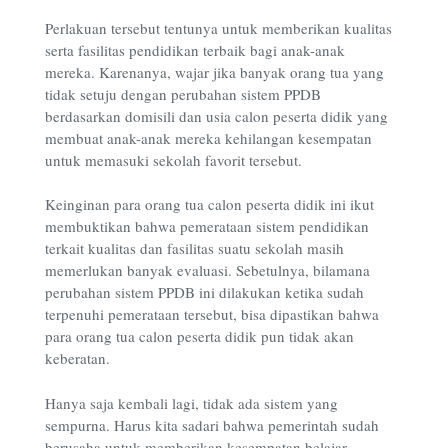
Perlakuan tersebut tentunya untuk memberikan kualitas
serta fasilitas pendidikan terbaik bagi anak-anak
mereka. Karenanya, wajar jika banyak orang tua yang
tidak setuju dengan perubahan sistem PPDB
berdasarkan domisili dan usia calon peserta didik yang
membuat anak-anak mereka kehilangan kesempatan
untuk memasuki sekolah favorit tersebut.
Keinginan para orang tua calon peserta didik ini ikut
membuktikan bahwa pemerataan sistem pendidikan
terkait kualitas dan fasilitas suatu sekolah masih
memerlukan banyak evaluasi. Sebetulnya, bilamana
perubahan sistem PPDB ini dilakukan ketika sudah
terpenuhi pemerataan tersebut, bisa dipastikan bahwa
para orang tua calon peserta didik pun tidak akan
keberatan.
Hanya saja kembali lagi, tidak ada sistem yang
sempurna. Harus kita sadari bahwa pemerintah sudah
berusaha untuk memberikan kesempatan belajar