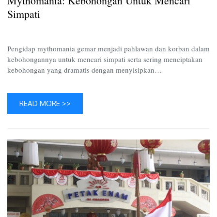
Mythomania: Kebohongan Untuk Mencari
Simpati
Pengidap mythomania gemar menjadi pahlawan dan korban dalam
kebohongannya untuk mencari simpati serta sering menciptakan
kebohongan yang dramatis dengan menyisipkan…
READ MORE >>