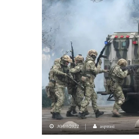
30/03/2022
aspirasi