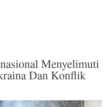
nasional Menyelimuti
kraina Dan Konflik