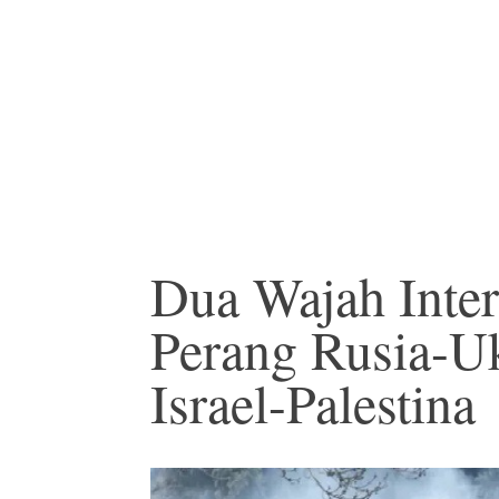
Dua Wajah Inter
Perang Rusia-U
Israel-Palestina