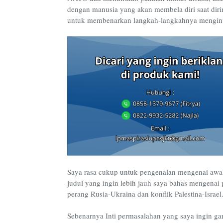
dengan manusia yang akan membela diri saat diri
untuk membenarkan langkah-langkahnya menginva
Saya rasa cukup untuk pengenalan mengenai awal
judul yang ingin lebih jauh saya bahas mengenai 
perang Rusia-Ukraina dan konflik Palestina-Israel
Sebenarnya Inti permasalahan yang saya ingin gari