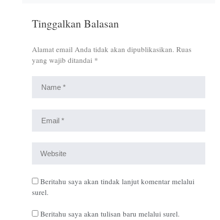
Tinggalkan Balasan
Alamat email Anda tidak akan dipublikasikan.
Ruas
yang wajib ditandai
*
Beritahu saya akan tindak lanjut komentar melalui
surel.
Beritahu saya akan tulisan baru melalui surel.