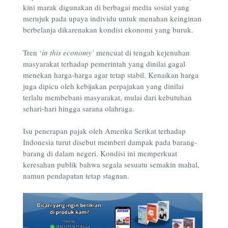
kini marak digunakan di berbagai media sosial yang
merujuk pada upaya individu untuk menahan keinginan
berbelanja dikarenakan kondisi ekonomi yang buruk.
Tren ‘
in this economy’
mencuat di tengah kejenuhan
masyarakat terhadap pemerintah yang dinilai gagal
menekan harga-harga agar tetap stabil. Kenaikan harga
juga dipicu oleh kebijakan perpajakan yang dinilai
terlalu membebani masyarakat, mulai dari kebutuhan
sehari-hari hingga sarana olahraga.
Isu penerapan pajak oleh Amerika Serikat terhadap
Indonesia turut disebut memberi dampak pada barang-
barang di dalam negeri. Kondisi ini memperkuat
keresahan publik bahwa segala sesuatu semakin mahal,
namun pendapatan tetap stagnan.