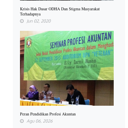
Krisis Hak Dasar ODHA Dan Stigma Masyarakat
Terhadapnya
Jun 02, 2020
Peran Pendidikan Profesi Akuntan
Agu 06, 2026