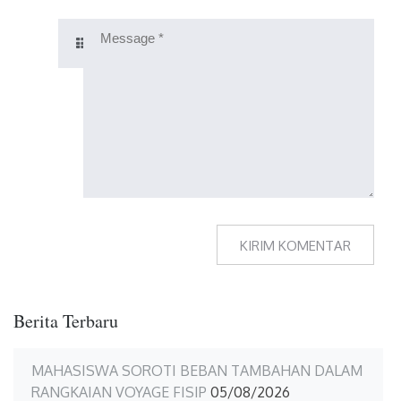
Berita Terbaru
MAHASISWA SOROTI BEBAN TAMBAHAN DALAM
RANGKAIAN VOYAGE FISIP
05/08/2026