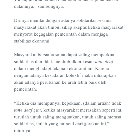
dalamnya,” sambungnya.
Dirinya menilai dengan adanya solidaritas sesama
masyarakat akan timbul sikap skeptis ketika masyarakat
menyorot kegagalan pemerintah dalam menjaga
stabilitas ekonomi.
Masyarakat bersama sama dapat saling memperkuat
solidaritas dan tidak menimbulkan kesan
tone deaf
dalam menghadapi tekanan ekonomi ini. Karena
dengan adanya kesadaran kolektif maka diharapkan
akan adanya perubahan ke arah lebih baik oleh
pemerintah.
“
Ketika dia mempunyai kepekaan, (dalam artian) tidak
tone deaf
gitu
, ketika masyarakat merasakan seperti itu,
turutlah untuk saling menguatkan, untuk saling merasa
solidaritas, itulah yang muncul dari gerakan ini,”
tuturnya.