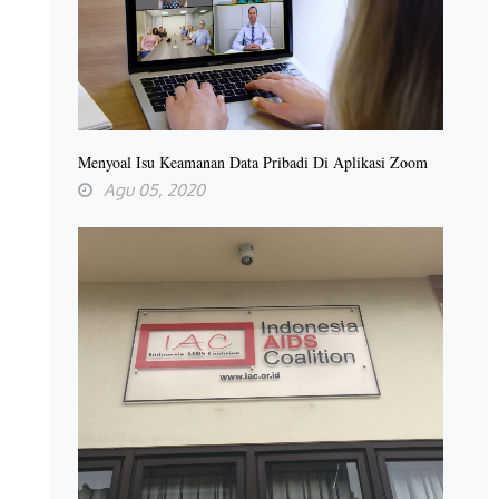
Menyoal Isu Keamanan Data Pribadi Di Aplikasi Zoom
Agu 05, 2020