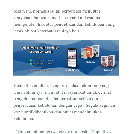
Selain itu, normalisasi ini berpotensi menutupi
kenyataan bahwa banyak masyarakat kesulitan
memperoleh hak atas pendidikan dan kehidupan yang
layak akibat keterbatasan daya beli.
Kendati kemudian, dengan keadaan ekonomi yang
lemah akhirnya menuntut masyarakat untuk cermat
pengeluaran mereka dan terpaksa melakukan
penyesuaian kebutuhan dengan cepat. Segala kegiatan
konsumtif dihentikan dan mulai mendahulukan
kebutuhan.
“Gerakan ini membawa efek yang positif. Tapi di sisi