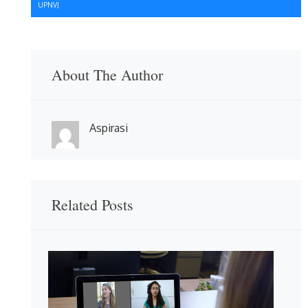
UPNVJ
About The Author
Aspirasi
Related Posts