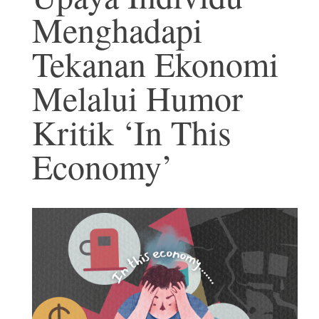
Menghadapi
Tekanan Ekonomi
Melalui Humor
Kritik ‘In This
Economy’