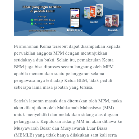
Permohonan Kema tersebut dapat disampaikan kepada
perwakilan anggota MPM dengan menunjukkan
setidaknya dua bukti. Selain itu, pemakzulan Ketua
BEM juga bisa diproses secara langsung oleh MPM
apabila menemukan suatu pelanggaran selama
pengawasannya terhadap Ketua BEM, tidak peduli
seberapa lama masa jabatan yang tersisa.
Setelah laporan masuk dan diteruskan oleh MPM, maka
akan dilanjutkan oleh Mahkamah Mahasiswa (MM)
untuk menyelidiki dan melakukan sidang atas dugaan
pelanggaran. Keputusan sidang MM ini akan dibawa ke
Musyawarah Besar dan Musyawarah Luar Biasa
(MBMLB) yang tidak hanya dilakukan satu kali serta