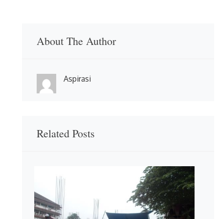
About The Author
Aspirasi
Related Posts