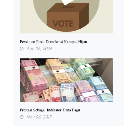
Persiapan Pesta Demokrasi Kampus Hijau
Agu 06, 2026
Prestasi Sebagai Indikator Dana Pagu
Nov 06, 2017