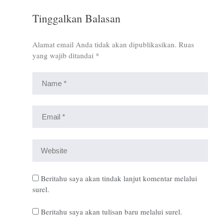
Tinggalkan Balasan
Alamat email Anda tidak akan dipublikasikan.
Ruas
yang wajib ditandai
*
Beritahu saya akan tindak lanjut komentar melalui
surel.
Beritahu saya akan tulisan baru melalui surel.