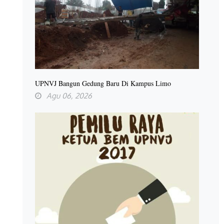
UPNVJ Bangun Gedung Baru Di Kampus Limo
Agu 06, 2026