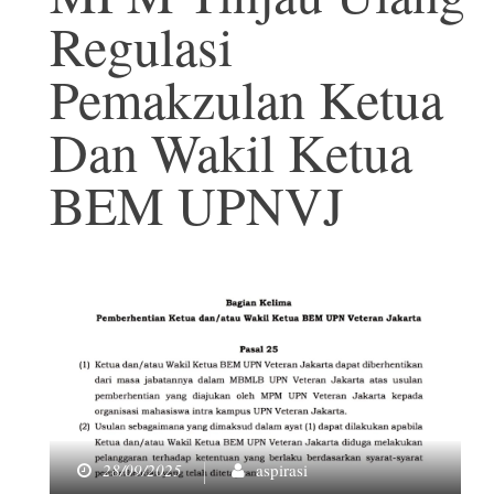
Regulasi
Pemakzulan Ketua
Dan Wakil Ketua
BEM UPNVJ
28/09/2025
aspirasi