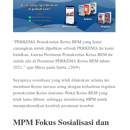
“PERKEMA Pemakzulan Ketua BEM yang kami
canangkan untuk dijadikan sebuah PERKEMA itu kami
batalkan, karena Peraturan Pemakzulan Ketua BEM itu
sudah ada di Peraturan PERKEMA Ketua BEM tahun
2021,” ujar Mirza pada Sabtu, (20/9).
Sayupnya sosialisasi yang telah dilakukan selama ini,
membuat Kema merasa asing dengan kehadiran regulasi
pemakzulan Ketua dan/atau Wakil Ketua BEM yang
telah lama dibuat, sehingga mendorong MPM untuk
memperkenalkan kembali peraturan tersebut.
MPM Fokus Sosialisasi dan