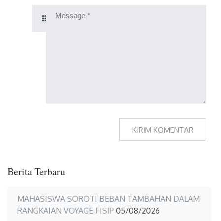
Berita Terbaru
MAHASISWA SOROTI BEBAN TAMBAHAN DALAM
RANGKAIAN VOYAGE FISIP
05/08/2026