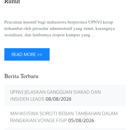
Rumit
Rumit
Pencairan insentif bagi mahasiswa berprestasi UPNVJ kerap
terhambat oleh prosedur administratif yang rumit, kurangnya
sosialisasi, dan lambatnya respon kampus yang…
READ MORE >>
Berita Terbaru
UPNVJ JELASKAN GANGGUAN SIAKAD DAN
INSIDEN LEADS
08/08/2026
MAHASISWA SOROTI BEBAN TAMBAHAN DALAM
RANGKAIAN VOYAGE FISIP
05/08/2026