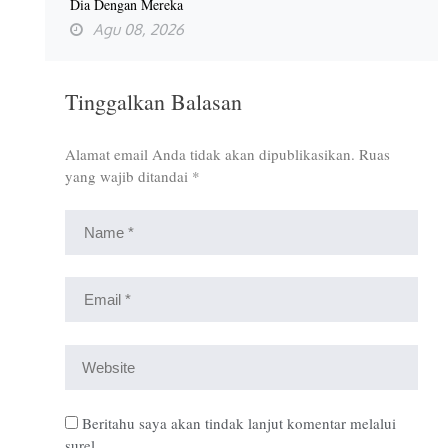
Dia Dengan Mereka
Agu 08, 2026
Tinggalkan Balasan
Alamat email Anda tidak akan dipublikasikan.
Ruas
yang wajib ditandai
*
Beritahu saya akan tindak lanjut komentar melalui
surel.