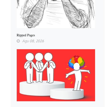
Ripped Pages
Agu 08, 2026