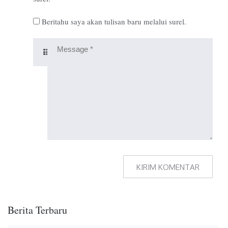
Beritahu saya akan tulisan baru melalui surel.
Berita Terbaru