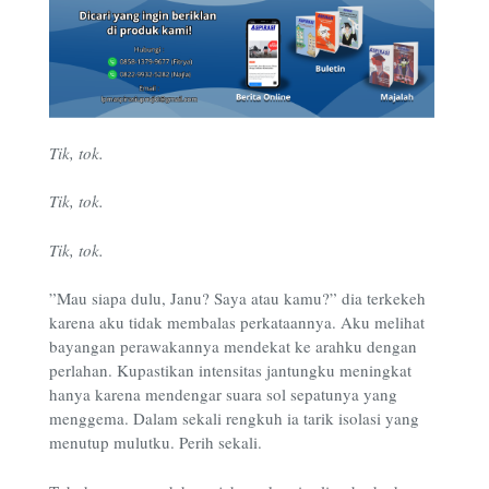
Tik, tok.
Tik, tok.
Tik, tok.
”Mau siapa dulu, Janu? Saya atau kamu?” dia terkekeh
karena aku tidak membalas perkataannya. Aku melihat
bayangan perawakannya mendekat ke arahku dengan
perlahan. Kupastikan intensitas jantungku meningkat
hanya karena mendengar suara sol sepatunya yang
menggema. Dalam sekali rengkuh ia tarik isolasi yang
menutup mulutku. Perih sekali.