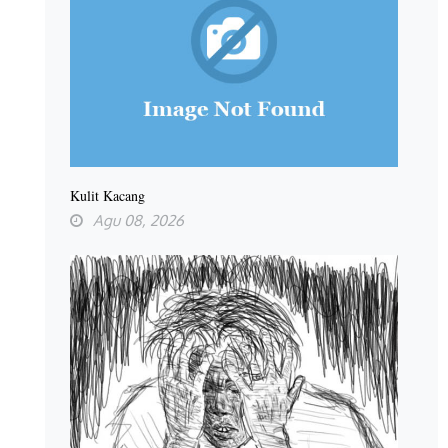
Kulit Kacang
Agu 08, 2026