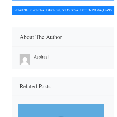
pos
MENGENAL FENOMENA HIKIKOMORI, ISOLASI SOSIAL EKSTREM WARGA JEPANG
About The Author
Aspirasi
Related Posts