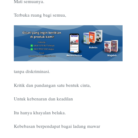
Mati semuanya.
Terbuka ruang bagi semua,
tanpa diskriminasi.
Kritik dan pandangan satu bentuk cinta,
Untuk kebenaran dan keadilan
Itu hanya khayalan belaka.
Kebebasan berpendapat bagai ladang mawar