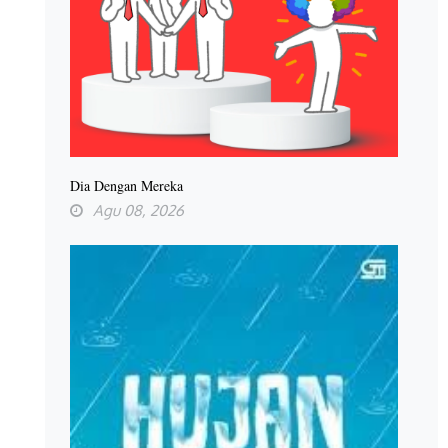
Dia Dengan Mereka
Agu 08, 2026