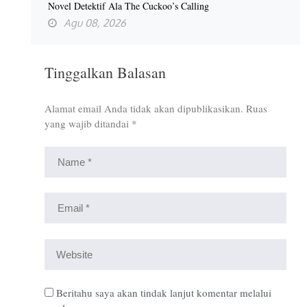
Novel Detektif Ala The Cuckoo’s Calling
Agu 08, 2026
Tinggalkan Balasan
Alamat email Anda tidak akan dipublikasikan.
Ruas
yang wajib ditandai
*
Beritahu saya akan tindak lanjut komentar melalui