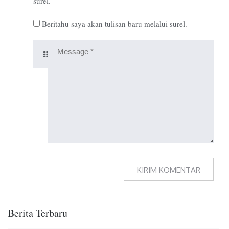
surel.
Beritahu saya akan tulisan baru melalui surel.
Berita Terbaru