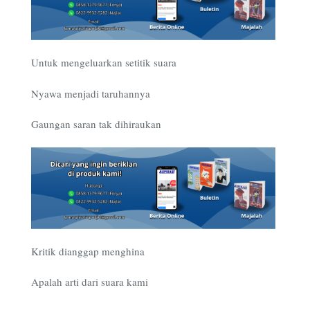
Untuk mengeluarkan setitik suara
Nyawa menjadi taruhannya
Gaungan saran tak dihiraukan
Kritik dianggap menghina
Apalah arti dari suara kami