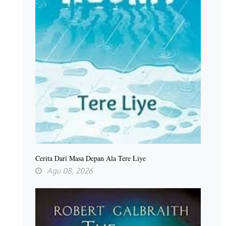
Cerita Dari Masa Depan Ala Tere Liye
Agu 08, 2026