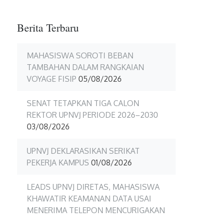
Berita Terbaru
MAHASISWA SOROTI BEBAN
TAMBAHAN DALAM RANGKAIAN
VOYAGE FISIP
05/08/2026
SENAT TETAPKAN TIGA CALON
REKTOR UPNVJ PERIODE 2026–2030
03/08/2026
UPNVJ DEKLARASIKAN SERIKAT
PEKERJA KAMPUS
01/08/2026
LEADS UPNVJ DIRETAS, MAHASISWA
KHAWATIR KEAMANAN DATA USAI
MENERIMA TELEPON MENCURIGAKAN