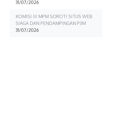
31/07/2026
KOMISI III MPM SOROTI SITUS WEB
SIAGA DAN PENDAMPINGAN P3M
31/07/2026