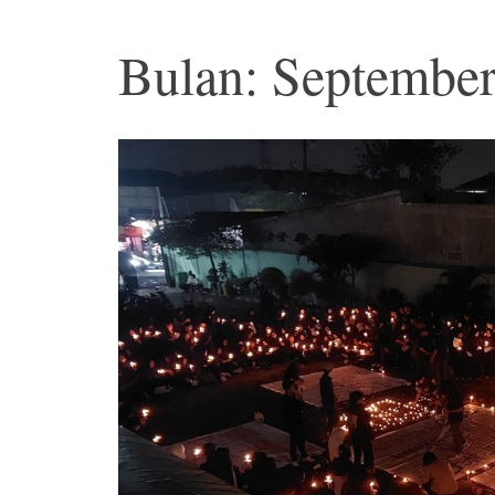
Bulan: Septembe