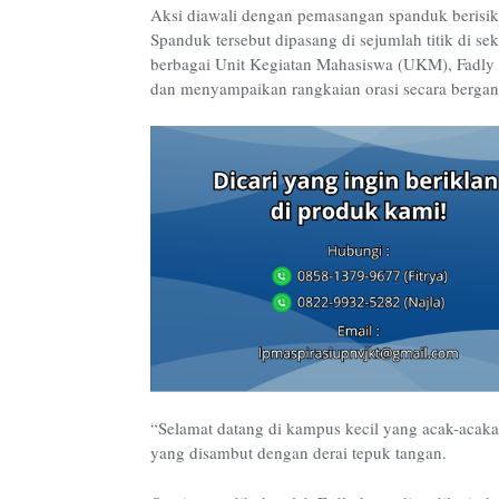
Aksi diawali dengan pemasangan spanduk berisik
Spanduk tersebut dipasang di sejumlah titik di se
berbagai Unit Kegiatan Mahasiswa (UKM), Fadly 
dan menyampaikan rangkaian orasi secara bergant
“Selamat datang di kampus kecil yang acak-acaka
yang disambut dengan derai tepuk tangan.