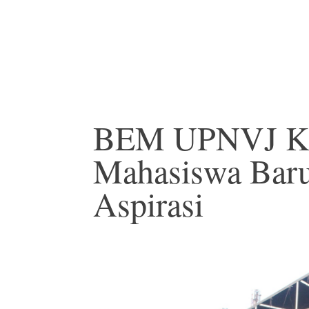
BEM UPNVJ Ke
Mahasiswa Baru
Aspirasi