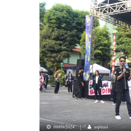
09/09/2024
aspirasi