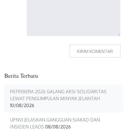
Berita Terbaru
PATRIBERA 2026 GALANG AKSI SOLIDARITAS
LEWAT PENGUMPULAN MINYAK JELANTAH
10/08/2026
UPNVJ JELASKAN GANGGUAN SIAKAD DAN
INSIDEN LEADS
08/08/2026