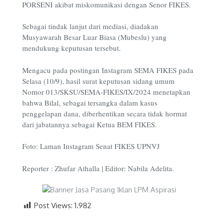
PORSENI akibat miskomunikasi dengan Senor FIKES.
Sebagai tindak lanjut dari mediasi, diadakan
Musyawarah Besar Luar Biasa (Mubeslu) yang
mendukung keputusan tersebut.
Mengacu pada postingan Instagram SEMA FIKES pada
Selasa (10/9), hasil surat keputusan sidang umum
Nomor 013/SKSU/SEMA-FIKES/IX/2024 menetapkan
bahwa Bilal, sebagai tersangka dalam kasus
penggelapan dana, diberhentikan secara tidak hormat
dari jabatannya sebagai Ketua BEM FIKES.
Foto: Laman Instagram Senat FIKES UPNVJ
Reporter : Zhufar Athalla | Editor: Nabila Adelita.
Post Views:
1.982