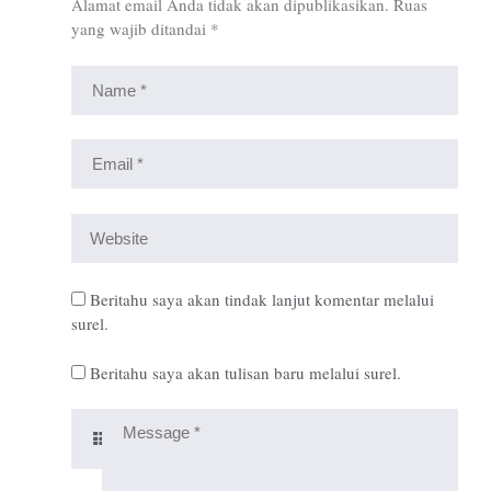
Alamat email Anda tidak akan dipublikasikan.
Ruas
yang wajib ditandai
*
Beritahu saya akan tindak lanjut komentar melalui
surel.
Beritahu saya akan tulisan baru melalui surel.