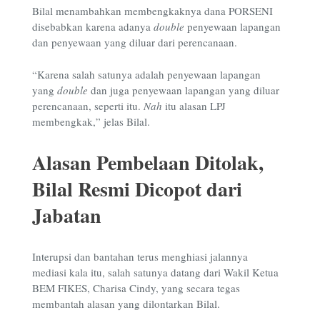
Bilal menambahkan membengkaknya dana PORSENI
disebabkan karena adanya
double
penyewaan lapangan
dan penyewaan yang diluar dari perencanaan.
“Karena salah satunya adalah penyewaan lapangan
yang
double
dan juga penyewaan lapangan yang diluar
perencanaan, seperti itu.
Nah
itu alasan LPJ
membengkak,” jelas Bilal.
Alasan Pembelaan Ditolak,
Bilal Resmi Dicopot dari
Jabatan
Interupsi dan bantahan terus menghiasi jalannya
mediasi kala itu, salah satunya datang dari Wakil Ketua
BEM FIKES, Charisa Cindy, yang secara tegas
membantah alasan yang dilontarkan Bilal.