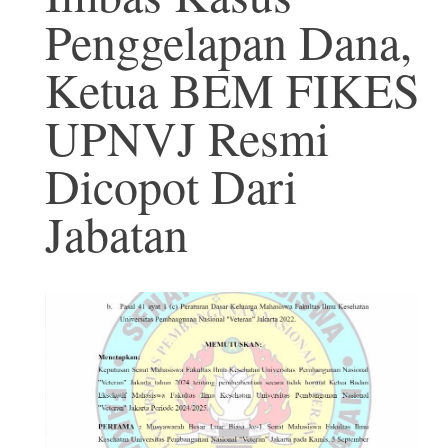
Penggelapan Dana,
Ketua BEM FIKES
UPNVJ Resmi
Dicopot Dari
Jabatan