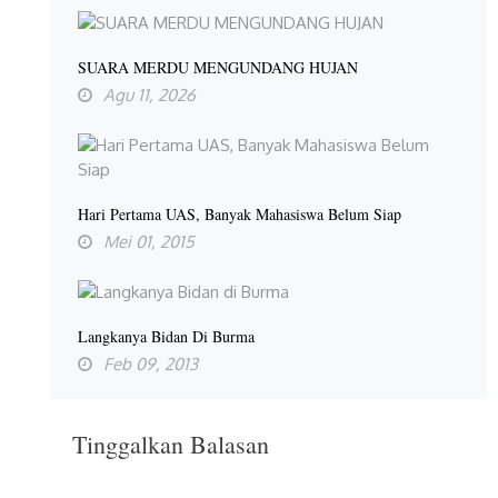
SUARA MERDU MENGUNDANG HUJAN
Agu 11, 2026
Hari Pertama UAS, Banyak Mahasiswa Belum Siap
Mei 01, 2015
Langkanya Bidan Di Burma
Feb 09, 2013
Tinggalkan Balasan