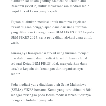
dialihkan ke dalam gedung Medical Education and
Research (MerCe) untuk melaksanakan mediasi lebih
lanjut terkait kasus yang terjadi.
Tujuan dilakukan mediasi untuk meminta kejelasan
terkait dugaan penggelapan dana dari uang turunan
yang diberikan kepengurusan BEM FIKES 2023 kepada
BEM FIKES 2024, serta pengalihan alokasi dana untuk
wasit.
Kurangnya transparansi terkait uang turunan menjadi
masalah utama dalam mediasi tersebut, karena Bilal
sebagai Ketua BEM FIKES tidak menyalurkan dana
tersebut kepada tim keuangan dari organisasinya
sendiri.
Pada mediasi yang diadakan oleh Senat Mahasiswa
(SEMA) FIKES bersama Kema yang turut dihadiri Bilal
sebagai tersangka pada forum mediasi tersebut dirinya
mengakui tuduhan yang ada.