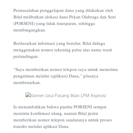
Permasalahan penggelapan dana yang dilakukan oleh
Bilal melibatkan alokasi dana Pekan Olahraga dan Seni
(PORSENI) yang tidak transparan, sehingga
membingungkan.
Berdasarkan informasi yang beredar, Bilal diduga
menggunakan nomor rekening palsu atas nama wasit
pertandingan.
“Saya memberikan nomor telepon saya untuk menerima
pengiriman melalui (aplikasi) Dana,” jelasnya
membenarkan.
Ia menambahkan bahwa panitia PORSENI sempat
meminta konfirmasi ulang, namun Bilal justru
memberikan nomor telepon saudaranya untuk proses
transfer melalui aplikasi Dana.