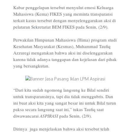
Kabar penggelapan tersebut menyulut emosi Keluarga
Mahasiswa (Kema) FIKES yang meminta transparansi
terkait kasus tersebut dengan menyelenggarakan aksi di
pelataran Sekretariat BEM FIKES pada Senin, (2/9).
Perwakilan Himpunan Mahasiswa (Hima) program studi
Kesehatan Masyarakat (Kesmas), Muhammad Taufiq
Azzuregi mengatakan bahwa aksi ini diselenggarakan
karena tidak adanya tanggapan dan kejelasan dari pihak
yang bersangkutan.
“Dari kita sudah ngomong langsung ke Bilal sendiri
untuk transparansinya, tapi dia tidak menggubris. Dan
ini buat aksi kita yang sangat besar ini untuk Bilal turun
paksa secara langsung saat ini,” tukas Taufiq saat
diwawancarai
ASPIRASI
pada Senin, (2/9).
Dirinya juga menjelaskan bahwa aksi tersebut telah