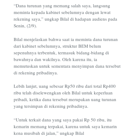
“Dana turunan yang memang salah saya, langsung
meminta kepada kabinet sebelumnya dengan lewat
rekening saya,” ungkap Bilal di hadapan audiens pada
Senin, (2/9).
Bilal menjelaskan bahwa saat ia meminta dana turunan
dari kabinet sebelumnya, struktur BEM belum
sepenuhnya terbentuk, termasuk bidang-bidang di
bawahnya dan wakilnya. Oleh karena itu, ia
memutuskan untuk sementara menyimpan dana tersebut
di rekening pribadinya.
Lebih lanjut, uang sebesar Rp50 ribu dari total Rp400
ribu telah diselewengkan oleh Bilal untuk keperluan
pribadi, ketika dana tersebut merupakan uang turunan
yang tersimpan di rekening pribadinya.
“Untuk terkait dana yang saya pakai Rp 50 ribu, itu
kemarin memang terpakai, karena untuk saya kemarin
kena musibah di jalan,” ungkap Bilal