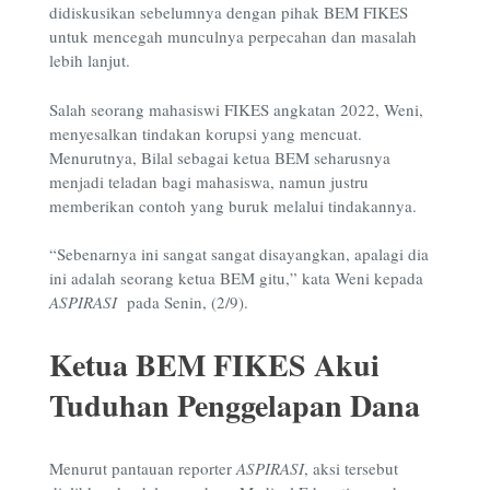
didiskusikan sebelumnya dengan pihak BEM FIKES
untuk mencegah munculnya perpecahan dan masalah
lebih lanjut.
Salah seorang mahasiswi FIKES angkatan 2022, Weni,
menyesalkan tindakan korupsi yang mencuat.
Menurutnya, Bilal sebagai ketua BEM seharusnya
menjadi teladan bagi mahasiswa, namun justru
memberikan contoh yang buruk melalui tindakannya.
“Sebenarnya ini sangat sangat disayangkan, apalagi dia
ini adalah seorang ketua BEM gitu,” kata Weni kepada
ASPIRASI
pada Senin, (2/9).
Ketua BEM FIKES Akui
Tuduhan Penggelapan Dana
Menurut pantauan reporter
ASPIRASI
, aksi tersebut