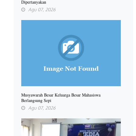
Dipertanyakan
Agu 07, 2026
Musyawarah Besar Keluarga Besar Mahasiswa
Berlangsung Sepi
Agu 07, 2026