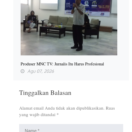
Produser MNC TV: Jurnalis Itu Harus Profesional
Agu 07, 2026
Tinggalkan Balasan
Alamat email Anda tidak akan dipublikasikan.
Ruas
yang wajib ditandai
*