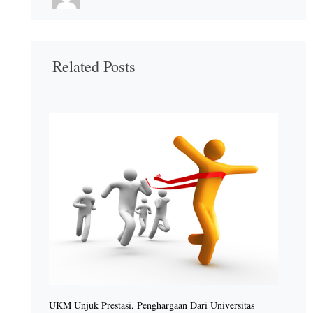
Related Posts
UKM Unjuk Prestasi, Penghargaan Dari Universitas