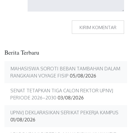
Berita Terbaru
MAHASISWA SOROTI BEBAN TAMBAHAN DALAM
RANGKAIAN VOYAGE FISIP
05/08/2026
SENAT TETAPKAN TIGA CALON REKTOR UPNVJ
PERIODE 2026–2030
03/08/2026
UPNVJ DEKLARASIKAN SERIKAT PEKERJA KAMPUS
01/08/2026