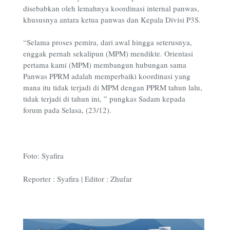
disebabkan oleh lemahnya koordinasi internal panwas,
khususnya antara ketua panwas dan Kepala Divisi P3S.
“Selama proses pemira, dari awal hingga seterusnya,
enggak pernah sekalipun (MPM) mendikte. Orientasi
pertama kami (MPM) membangun hubungan sama
Panwas PPRM adalah memperbaiki koordinasi yang
mana itu tidak terjadi di MPM dengan PPRM tahun lalu,
tidak terjadi di tahun ini, ” pungkas Sadam kepada
forum pada Selasa, (23/12).
Foto: Syafira
Reporter : Syafira | Editor : Zhufar