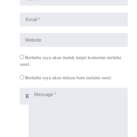
Beritahu saya akan tindak lanjut komentar melalui
surel.
Beritahu saya akan tulisan baru melalui surel.