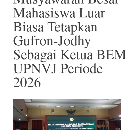
Mahasiswa Luar
Biasa Tetapkan
Gufron-Jodhy
Sebagai Ketua BEM
UPNVJ Periode
2026