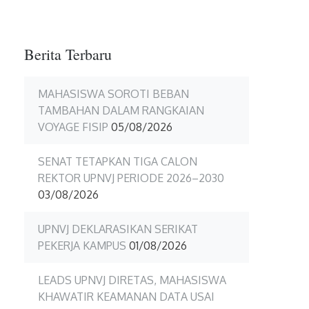
2
Berita Terbaru
MAHASISWA SOROTI BEBAN
TAMBAHAN DALAM RANGKAIAN
VOYAGE FISIP
05/08/2026
SENAT TETAPKAN TIGA CALON
REKTOR UPNVJ PERIODE 2026–2030
03/08/2026
UPNVJ DEKLARASIKAN SERIKAT
PEKERJA KAMPUS
01/08/2026
LEADS UPNVJ DIRETAS, MAHASISWA
KHAWATIR KEAMANAN DATA USAI