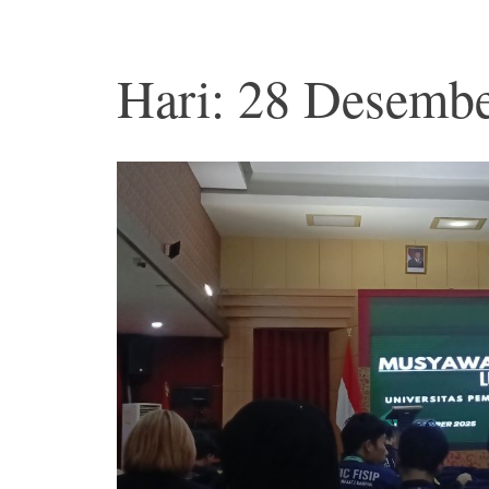
Hari: 28 Desemb