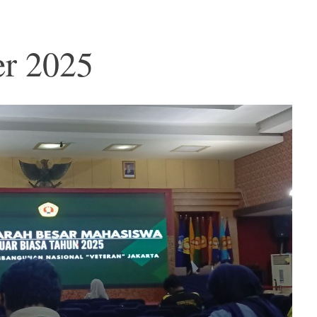
er 2025