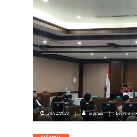
28/12/2025
aspirasi
Leave a C
Categories