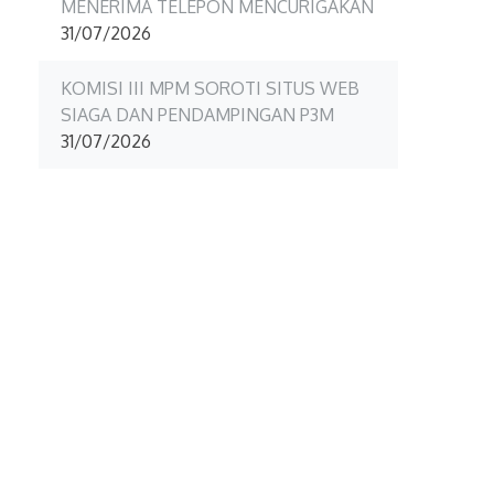
MENERIMA TELEPON MENCURIGAKAN
31/07/2026
KOMISI III MPM SOROTI SITUS WEB
SIAGA DAN PENDAMPINGAN P3M
31/07/2026