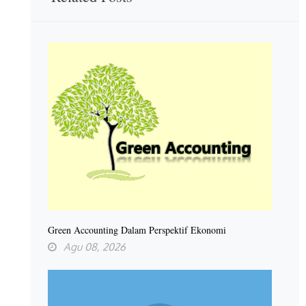
Green Accounting Dalam Perspektif Ekonomi
Agu 08, 2026