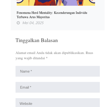
Fenomena Herd Mentality: Kecenderungan Individu
Terbawa Arus Mayoritas
Mei 04, 2025
Tinggalkan Balasan
Alamat email Anda tidak akan dipublikasikan.
Ruas
yang wajib ditandai
*