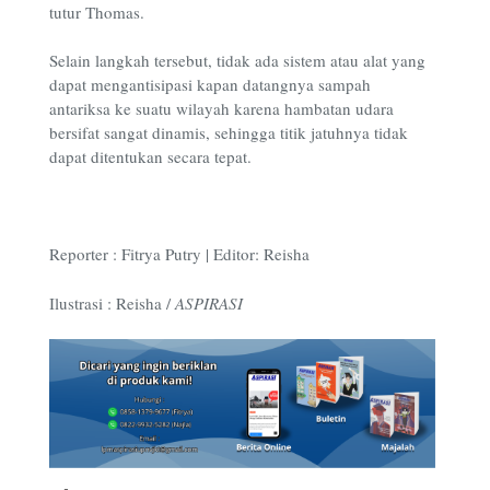
tutur Thomas.
Selain langkah tersebut, tidak ada sistem atau alat yang
dapat mengantisipasi kapan datangnya sampah
antariksa ke suatu wilayah karena hambatan udara
bersifat sangat dinamis, sehingga titik jatuhnya tidak
dapat ditentukan secara tepat.
Reporter : Fitrya Putry | Editor: Reisha
Ilustrasi : Reisha /
ASPIRASI