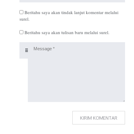
Beritahu saya akan tindak lanjut komentar melalui
surel.
Beritahu saya akan tulisan baru melalui surel.