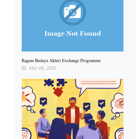
Ragam Budaya Akhiri Exchange Programme
Mar 06, 2013