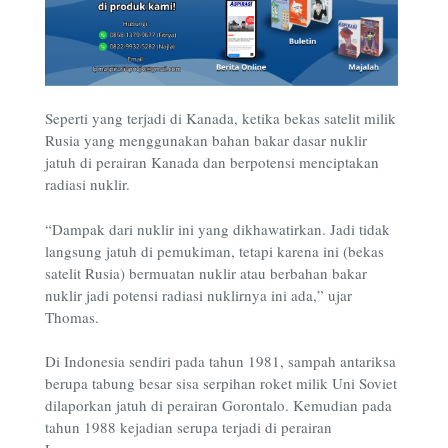
Seperti yang terjadi di Kanada, ketika bekas satelit milik
Rusia yang menggunakan bahan bakar dasar nuklir
jatuh di perairan Kanada dan berpotensi menciptakan
radiasi nuklir.
“Dampak dari nuklir ini yang dikhawatirkan. Jadi tidak
langsung jatuh di pemukiman, tetapi karena ini (bekas
satelit Rusia) bermuatan nuklir atau berbahan bakar
nuklir jadi potensi radiasi nuklirnya ini ada,” ujar
Thomas.
Di Indonesia sendiri pada tahun 1981, sampah antariksa
berupa tabung besar sisa serpihan roket milik Uni Soviet
dilaporkan jatuh di perairan Gorontalo. Kemudian pada
tahun 1988 kejadian serupa terjadi di perairan