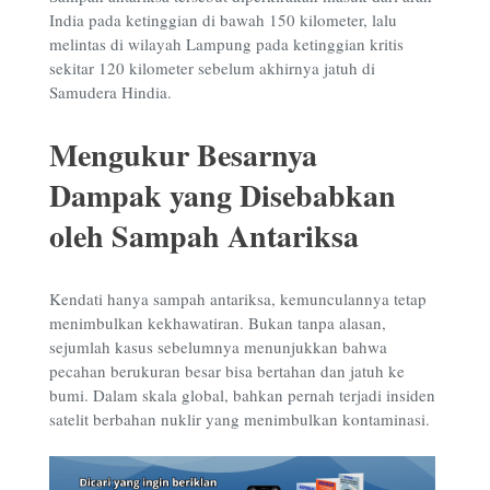
India pada ketinggian di bawah 150 kilometer, lalu
melintas di wilayah Lampung pada ketinggian kritis
sekitar 120 kilometer sebelum akhirnya jatuh di
Samudera Hindia.
Mengukur Besarnya
Dampak yang Disebabkan
oleh Sampah Antariksa
Kendati hanya sampah antariksa, kemunculannya tetap
menimbulkan kekhawatiran. Bukan tanpa alasan,
sejumlah kasus sebelumnya menunjukkan bahwa
pecahan berukuran besar bisa bertahan dan jatuh ke
bumi. Dalam skala global, bahkan pernah terjadi insiden
satelit berbahan nuklir yang menimbulkan kontaminasi.