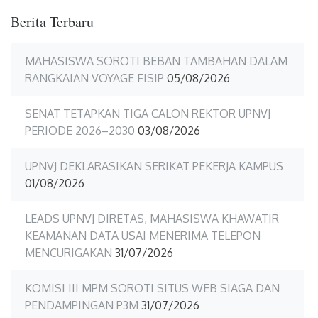
Berita Terbaru
MAHASISWA SOROTI BEBAN TAMBAHAN DALAM
RANGKAIAN VOYAGE FISIP
05/08/2026
SENAT TETAPKAN TIGA CALON REKTOR UPNVJ
PERIODE 2026–2030
03/08/2026
UPNVJ DEKLARASIKAN SERIKAT PEKERJA KAMPUS
01/08/2026
LEADS UPNVJ DIRETAS, MAHASISWA KHAWATIR
KEAMANAN DATA USAI MENERIMA TELEPON
MENCURIGAKAN
31/07/2026
KOMISI III MPM SOROTI SITUS WEB SIAGA DAN
PENDAMPINGAN P3M
31/07/2026