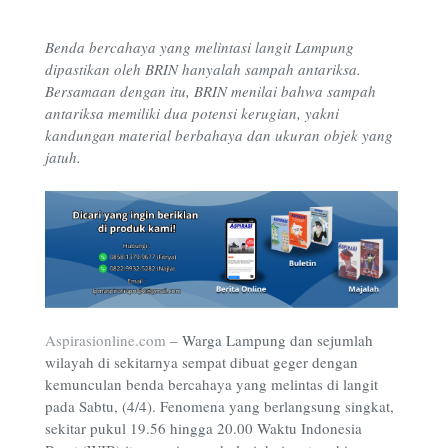
Benda bercahaya yang melintasi langit Lampung
dipastikan oleh BRIN hanyalah sampah antariksa.
Bersamaan dengan itu, BRIN menilai bahwa sampah
antariksa memiliki dua potensi kerugian, yakni
kandungan material berbahaya dan ukuran objek yang
jatuh.
Aspirasionline.com
–
Warga Lampung dan sejumlah
wilayah di sekitarnya sempat dibuat geger dengan
kemunculan benda bercahaya yang melintas di langit
pada Sabtu, (4/4). Fenomena yang berlangsung singkat,
sekitar pukul 19.56 hingga 20.00 Waktu Indonesia