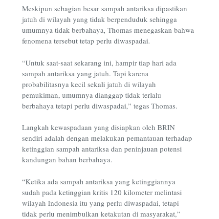
Meskipun sebagian besar sampah antariksa dipastikan
jatuh di wilayah yang tidak berpenduduk sehingga
umumnya tidak berbahaya, Thomas menegaskan bahwa
fenomena tersebut tetap perlu diwaspadai.
“Untuk saat-saat sekarang ini, hampir tiap hari ada
sampah antariksa yang jatuh. Tapi karena
probabilitasnya kecil sekali jatuh di wilayah
pemukiman, umumnya dianggap tidak terlalu
berbahaya tetapi perlu diwaspadai,” tegas Thomas.
Langkah kewaspadaan yang disiapkan oleh BRIN
sendiri adalah dengan melakukan pemantauan terhadap
ketinggian sampah antariksa dan peninjauan potensi
kandungan bahan berbahaya.
“Ketika ada sampah antariksa yang ketinggiannya
sudah pada ketinggian kritis 120 kilometer melintasi
wilayah Indonesia itu yang perlu diwaspadai, tetapi
tidak perlu menimbulkan ketakutan di masyarakat,”