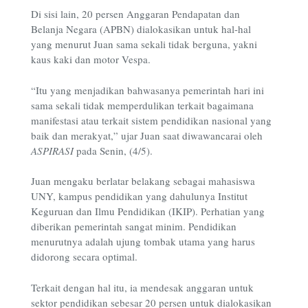
Di sisi lain, 20 persen Anggaran Pendapatan dan
Belanja Negara (APBN) dialokasikan untuk hal-hal
yang menurut Juan sama sekali tidak berguna, yakni
kaus kaki dan motor Vespa.
“Itu yang menjadikan bahwasanya pemerintah hari ini
sama sekali tidak memperdulikan terkait bagaimana
manifestasi atau terkait sistem pendidikan nasional yang
baik dan merakyat,” ujar Juan saat diwawancarai oleh
ASPIRASI
pada Senin, (4/5).
Juan mengaku berlatar belakang sebagai mahasiswa
UNY, kampus pendidikan yang dahulunya Institut
Keguruan dan Ilmu Pendidikan (IKIP). Perhatian yang
diberikan pemerintah sangat minim. Pendidikan
menurutnya adalah ujung tombak utama yang harus
didorong secara optimal.
Terkait dengan hal itu, ia mendesak anggaran untuk
sektor pendidikan sebesar
20 persen untuk dialokasikan