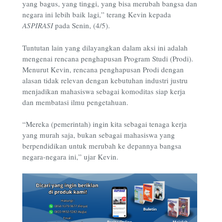
yang bagus, yang tinggi, yang bisa merubah bangsa dan
negara ini lebih baik lagi,” terang Kevin kepada
ASPIRASI
pada Senin, (4/5).
Tuntutan lain yang dilayangkan dalam aksi ini adalah
mengenai rencana penghapusan Program Studi (Prodi).
Menurut Kevin, rencana penghapusan Prodi dengan
alasan tidak relevan dengan kebutuhan industri justru
menjadikan mahasiswa sebagai komoditas siap kerja
dan membatasi ilmu pengetahuan.
“Mereka (pemerintah) ingin kita sebagai tenaga kerja
yang murah saja, bukan sebagai mahasiswa yang
berpendidikan untuk merubah ke depannya bangsa
negara-negara ini,” ujar Kevin.