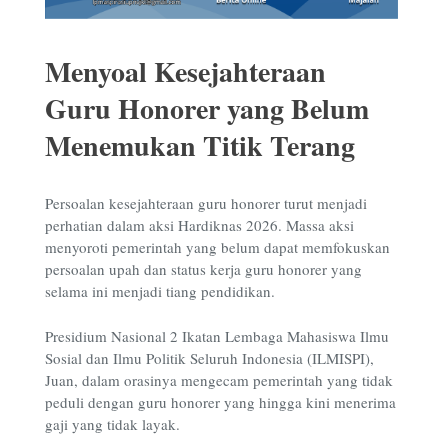
Menyoal Kesejahteraan
Guru Honorer yang Belum
Menemukan Titik Terang
Persoalan kesejahteraan guru honorer turut menjadi
perhatian dalam aksi Hardiknas 2026. Massa aksi
menyoroti pemerintah yang belum dapat memfokuskan
persoalan upah dan status kerja guru honorer yang
selama ini menjadi tiang pendidikan.
Presidium Nasional 2 Ikatan Lembaga Mahasiswa Ilmu
Sosial dan Ilmu Politik Seluruh Indonesia (ILMISPI),
Juan,
dalam orasinya mengecam pemerintah yang tidak
peduli dengan guru honorer yang hingga kini menerima
gaji yang tidak layak.