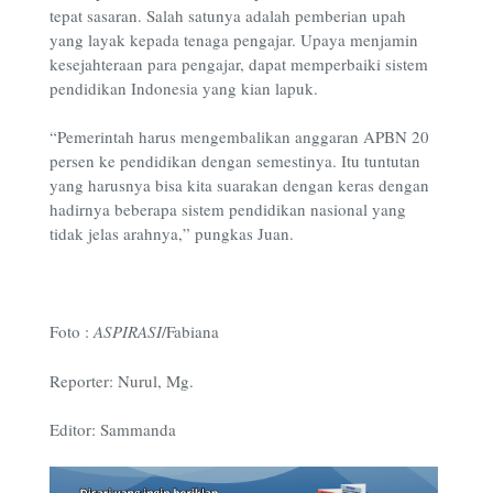
tepat sasaran. Salah satunya adalah pemberian upah
yang layak kepada tenaga pengajar. Upaya menjamin
kesejahteraan para pengajar, dapat memperbaiki sistem
pendidikan Indonesia yang kian lapuk.
“
Pemerintah harus mengembalikan anggaran APBN 20
persen ke pendidikan dengan semestinya. Itu tuntutan
yang harusnya bisa kita suarakan dengan keras dengan
hadirnya beberapa sistem pendidikan nasional yang
tidak jelas arahnya
,” pungkas Juan.
Foto :
ASPIRASI
/Fabiana
Reporter: Nurul, Mg.
Editor: Sammanda