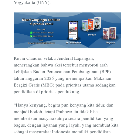
Yogyakarta (UNY).
Kevin Claudio, selaku Jenderal Lapangan,
menerangkan bahwa aksi tersebut menyoroti arah
kebijakan Badan Perencanaan Pembangunan (BPP)
tahun anggaran 2025 yang menempatkan Makanan
Bergizi Gratis (MBG) pada prioritas utama sedangkan
pendidikan di prioritas pendukung.
“Hanya kenyang, begitu pun kenyang kita tidur, dan
menjadi bodoh, tetapi Prabowo itu tidak bisa
memberikan masyarakatnya secara pendidikan yang
bagus, dengan layanan yang layak, yang membuat kita
sebagai masyarakat Indonesia memiliki pendidikan