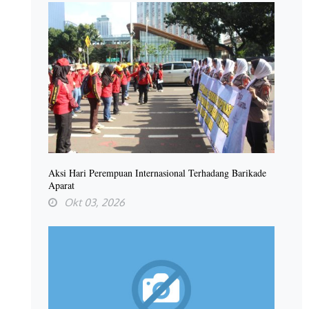
Aksi Hari Perempuan Internasional Terhadang Barikade
Aparat
Okt 03, 2026