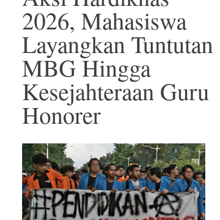
2026, Mahasiswa
Layangkan Tuntutan
MBG Hingga
Kesejahteraan Guru
Honorer