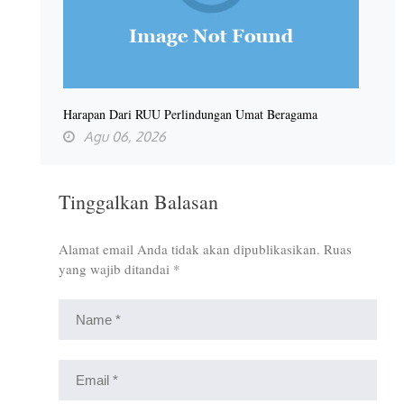
Harapan Dari RUU Perlindungan Umat Beragama
Agu 06, 2026
Tinggalkan Balasan
Alamat email Anda tidak akan dipublikasikan.
Ruas
yang wajib ditandai
*