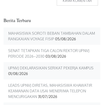
Berita Terbaru
MAHASISWA SOROTI BEBAN TAMBAHAN DALAM
RANGKAIAN VOYAGE FISIP
05/08/2026
SENAT TETAPKAN TIGA CALON REKTOR UPNVJ
PERIODE 2026–2030
03/08/2026
UPNVJ DEKLARASIKAN SERIKAT PEKERJA KAMPUS
01/08/2026
LEADS UPNVJ DIRETAS, MAHASISWA KHAWATIR
KEAMANAN DATA USAI MENERIMA TELEPON
MENCURIGAKAN
31/07/2026