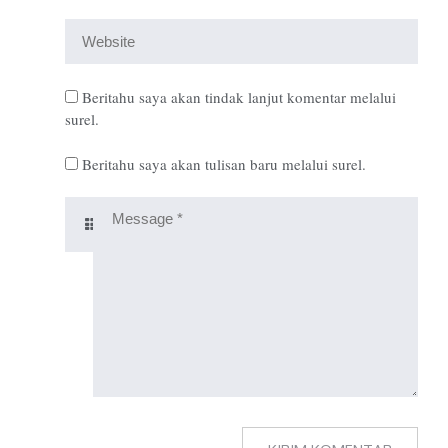
Beritahu saya akan tindak lanjut komentar melalui
surel.
Beritahu saya akan tulisan baru melalui surel.