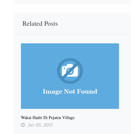
Related Posts
Wakai Hadir Di Pejaten Village
Jan 05, 2015