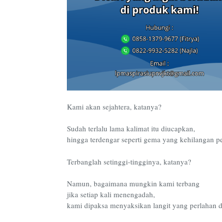
Kami akan sejahtera, katanya?
Sudah terlalu lama kalimat itu diucapkan,
hingga terdengar seperti gema yang kehilangan p
Terbanglah setinggi-tingginya, katanya?
Namun, bagaimana mungkin kami terbang
jika setiap kali menengadah,
kami dipaksa menyaksikan langit yang perlahan dij