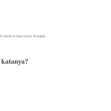
h tanah tempat kami berpijak.
 katanya?