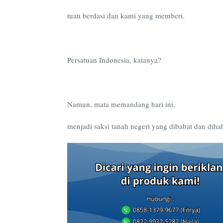
tuan berdasi dan kami yang memberi.
Persatuan Indonesia, katanya?
Namun, mata memandang hari ini,
menjadi saksi tanah negeri yang dibabat dan dihab