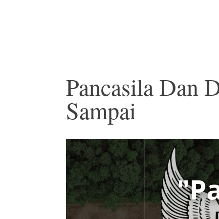
Pancasila Dan 
Sampai