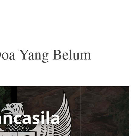
Doa Yang Belum