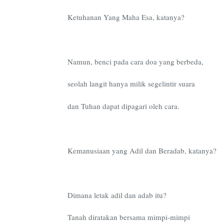
Ketuhanan Yang Maha Esa, katanya?
Namun, benci pada cara doa yang berbeda,
seolah langit hanya milik segelintir suara
dan Tuhan dapat dipagari oleh cara.
Kemanusiaan yang Adil dan Beradab, katanya?
Dimana letak adil dan adab itu?
Tanah diratakan bersama mimpi-mimpi