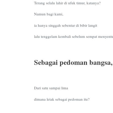
Terang selalu lahir di ufuk timur, katanya?
Namun bagi kami,
ia hanya singgah sebentar di bibir langit
lalu tenggelam kembali sebelum sempat menyentu
Sebagai pedoman bangsa,
Dari satu sampai lima
dimana letak sebagai pedoman itu?