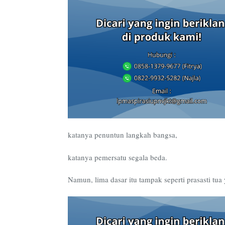
katanya penuntun langkah bangsa,
katanya pemersatu segala beda.
Namun, lima dasar itu tampak seperti prasasti t