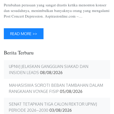
Perubahan perasaan yang sangat drastis ketika menonton konser
dan sesudahnya, menimbulkan banyaknya orang yang mengalami
Post Concert Depression. Aspirasionline.com –…
READ MORE >>
Berita Terbaru
UPNVJ JELASKAN GANGGUAN SIAKAD DAN
INSIDEN LEADS
08/08/2026
MAHASISWA SOROTI BEBAN TAMBAHAN DALAM
RANGKAIAN VOYAGE FISIP
05/08/2026
SENAT TETAPKAN TIGA CALON REKTOR UPNVJ
PERIODE 2026–2030
03/08/2026