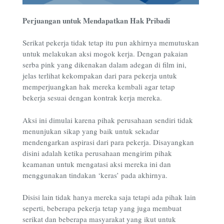
Perjuangan untuk Mendapatkan Hak Pribadi
Serikat pekerja tidak tetap itu pun akhirnya memutuskan
untuk melakukan aksi mogok kerja. Dengan pakaian
serba pink yang dikenakan dalam adegan di film ini,
jelas terlihat kekompakan dari para pekerja untuk
memperjuangkan hak mereka kembali agar tetap
bekerja sesuai dengan kontrak kerja mereka.
Aksi ini dimulai karena pihak perusahaan sendiri tidak
menunjukan sikap yang baik untuk sekadar
mendengarkan aspirasi dari para pekerja. Disayangkan
disini adalah ketika perusahaan mengirim pihak
keamanan untuk mengatasi aksi mereka ini dan
menggunakan tindakan ‘keras’ pada akhirnya.
Disisi lain tidak hanya mereka saja tetapi ada pihak lain
seperti, beberapa pekerja tetap yang juga membuat
serikat dan beberapa masyarakat yang ikut untuk