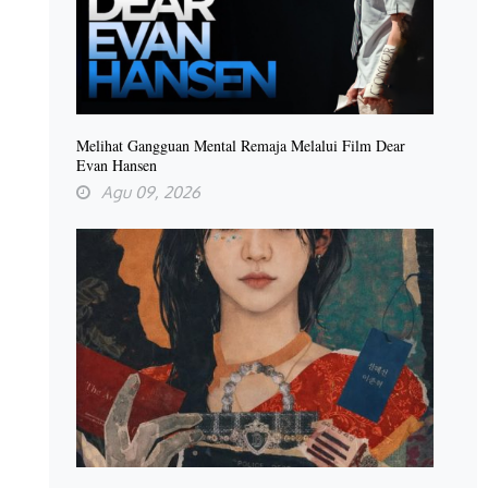
Melihat Gangguan Mental Remaja Melalui Film Dear
Evan Hansen
Agu 09, 2026