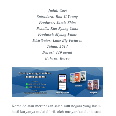
Judul: Cart
Sutradara: Boo Ji Young
Produser: Jamie Shim
Penulis: Kim Kyung Chan
Produksi: Myung Films
Distributor: Little Big Pictures
Tahun: 2014
Durasi: 110 menit
Bahasa: Korea
Korea Selatan merupakan salah satu negara yang hasil-
hasil karyanya mulai dilirik oleh masyarakat dunia saat