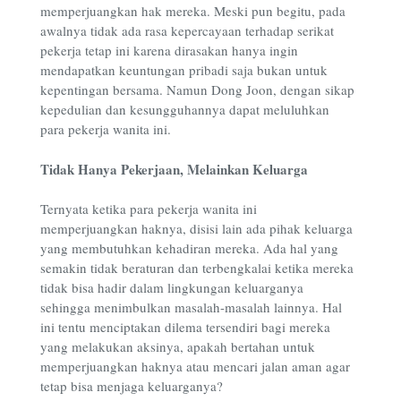
memperjuangkan hak mereka. Meski pun begitu, pada
awalnya tidak ada rasa kepercayaan terhadap serikat
pekerja tetap ini karena dirasakan hanya ingin
mendapatkan keuntungan pribadi saja bukan untuk
kepentingan bersama. Namun Dong Joon, dengan sikap
kepedulian dan kesungguhannya dapat meluluhkan
para pekerja wanita ini.
Tidak Hanya Pekerjaan, Melainkan Keluarga
Ternyata ketika para pekerja wanita ini
memperjuangkan haknya, disisi lain ada pihak keluarga
yang membutuhkan kehadiran mereka. Ada hal yang
semakin tidak beraturan dan terbengkalai ketika mereka
tidak bisa hadir dalam lingkungan keluarganya
sehingga menimbulkan masalah-masalah lainnya. Hal
ini tentu menciptakan dilema tersendiri bagi mereka
yang melakukan aksinya, apakah bertahan untuk
memperjuangkan haknya atau mencari jalan aman agar
tetap bisa menjaga keluarganya?