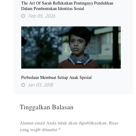
The Art Of Sarah Refleksikan Pentingnya Pendidikan
Dalam Pembentukan Identitas Sosial
Feb 05, 2026
Perbedaan Membuat Setiap Anak Spesial
Jan 03, 2018
Tinggalkan Balasan
Alamat email Anda tidak akan dipublikasikan.
Ruas
yang wajib ditandai
*