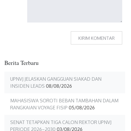
Berita Terbaru
UPNVJ JELASKAN GANGGUAN SIAKAD DAN
INSIDEN LEADS
08/08/2026
MAHASISWA SOROTI BEBAN TAMBAHAN DALAM
RANGKAIAN VOYAGE FISIP
05/08/2026
SENAT TETAPKAN TIGA CALON REKTOR UPNVJ
PERIODE 2026–2030
03/08/2026