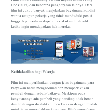
Hee (2015) dan beberapa penghargaan lainnya. Dari
film ini cukup banyak menjelaskan bagaimana kondisi
wanita ataupun pekerja yang tidak menduduki posisi
tinggi di perusahaan dapat diperlakukan tidak adil
ketika ingin mendapatkan hak mereka.
Ketidakadilan bagi Pekerja
Film ini memperlihatkan dengan jelas bagaimana para
karyawan harus menghormati dan memperlakukan
pembeli dengan sebaik-baiknya. Meskipun pada
kenyataannya ada pembeli yang bersikap tidak benar
dan tidak ingin disalahkan, mereka akan dengan mudah
untuk tetap menyalahkan karyawan. Pihak perusahaan