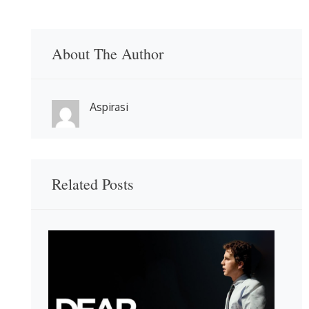
About The Author
Aspirasi
Related Posts