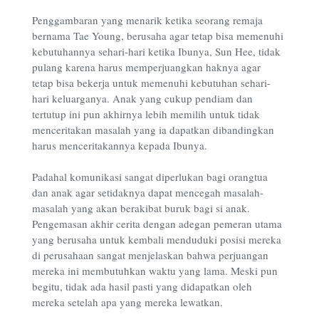
Penggambaran yang menarik ketika seorang remaja
bernama Tae Young, berusaha agar tetap bisa memenuhi
kebutuhannya sehari-hari ketika Ibunya, Sun Hee, tidak
pulang karena harus memperjuangkan haknya agar
tetap bisa bekerja untuk memenuhi kebutuhan sehari-
hari keluarganya. Anak yang cukup pendiam dan
tertutup ini pun akhirnya lebih memilih untuk tidak
menceritakan masalah yang ia dapatkan dibandingkan
harus menceritakannya kepada Ibunya.
Padahal komunikasi sangat diperlukan bagi orangtua
dan anak agar setidaknya dapat mencegah masalah-
masalah yang akan berakibat buruk bagi si anak.
Pengemasan akhir cerita dengan adegan pemeran utama
yang berusaha untuk kembali menduduki posisi mereka
di perusahaan sangat menjelaskan bahwa perjuangan
mereka ini membutuhkan waktu yang lama. Meski pun
begitu, tidak ada hasil pasti yang didapatkan oleh
mereka setelah apa yang mereka lewatkan.