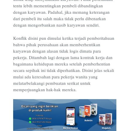
tentu lebih mementingkan pembeli dibandingkan
dengan karyawan. Padahal, jika memang keterangan
dari pembeli itu salah maka tidak perlu dibenarkan
dengan mengorbankan nasib karyawan sendiri.
Konflik disini pun dimulai ketika terjadi pemberitahuan
bahwa pihak perusahaan akan memberhentikan
karyawan dengan alasan tidak logis dimata para
pekerja. Ditambah lagi dengan lama kontrak kerja dan
bagaimana kehidupan mereka setelah pemberhentian
secara sepihak ini tidak diperhatikan. Disini jelas sekali
mulai ada keresahan para pekerja wanita yang
melatarbelakangi pembuatan serikat untuk
memperjuangkan hak-hak mereka.