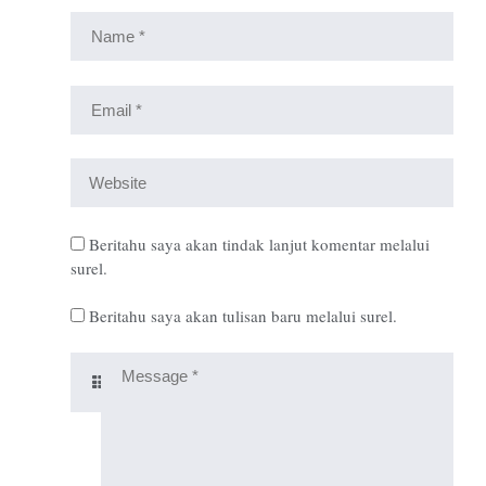
Beritahu saya akan tindak lanjut komentar melalui
surel.
Beritahu saya akan tulisan baru melalui surel.