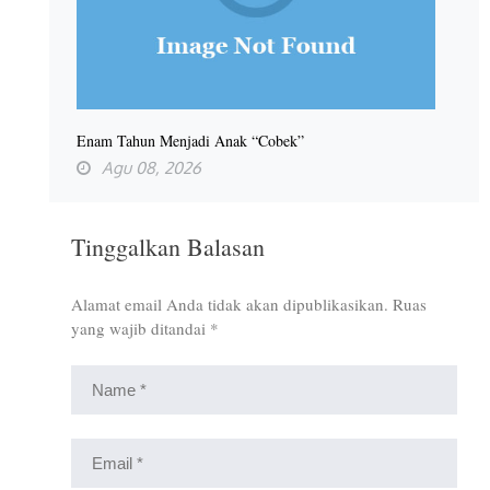
Enam Tahun Menjadi Anak “Cobek”
Agu 08, 2026
Tinggalkan Balasan
Alamat email Anda tidak akan dipublikasikan.
Ruas
yang wajib ditandai
*