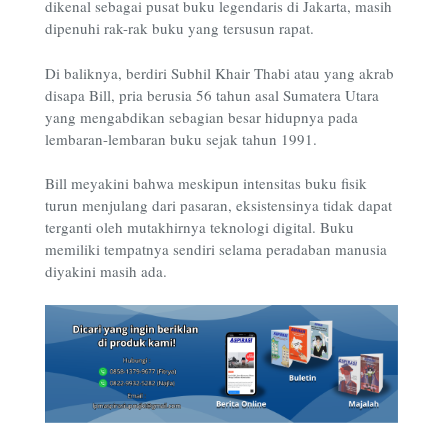
dikenal sebagai pusat buku legendaris di Jakarta, masih
dipenuhi rak-rak buku yang tersusun rapat.
Di baliknya, berdiri Subhil Khair Thabi atau yang akrab
disapa Bill, pria berusia 56 tahun asal Sumatera Utara
yang mengabdikan sebagian besar hidupnya pada
lembaran-lembaran buku sejak tahun 1991.
Bill meyakini bahwa meskipun intensitas buku fisik
turun menjulang dari pasaran, eksistensinya tidak dapat
terganti oleh mutakhirnya teknologi digital. Buku
memiliki tempatnya sendiri selama peradaban manusia
diyakini masih ada.