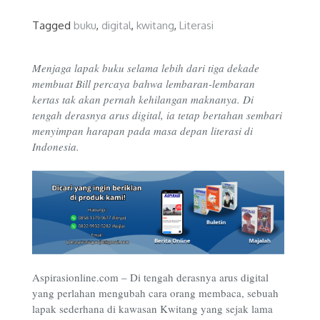
Tagged
buku
,
digital
,
kwitang
,
Literasi
Menjaga lapak buku selama lebih dari tiga dekade
membuat Bill percaya bahwa lembaran-lembaran
kertas tak akan pernah kehilangan maknanya. Di
tengah derasnya arus digital, ia tetap bertahan sembari
menyimpan harapan pada masa depan literasi di
Indonesia.
Aspirasionline.com –
Di tengah derasnya arus digital
yang perlahan mengubah cara orang membaca, sebuah
lapak sederhana di kawasan Kwitang yang sejak lama