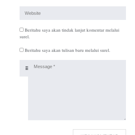
Beritahu saya akan tindak lanjut komentar melalui
surel.
Beritahu saya akan tulisan baru melalui surel.