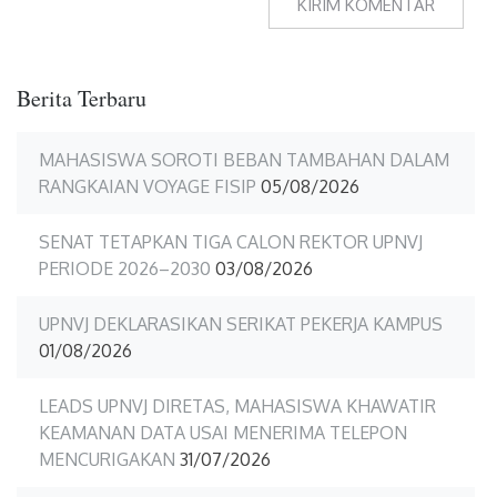
Berita Terbaru
MAHASISWA SOROTI BEBAN TAMBAHAN DALAM
RANGKAIAN VOYAGE FISIP
05/08/2026
SENAT TETAPKAN TIGA CALON REKTOR UPNVJ
PERIODE 2026–2030
03/08/2026
UPNVJ DEKLARASIKAN SERIKAT PEKERJA KAMPUS
01/08/2026
LEADS UPNVJ DIRETAS, MAHASISWA KHAWATIR
KEAMANAN DATA USAI MENERIMA TELEPON
MENCURIGAKAN
31/07/2026