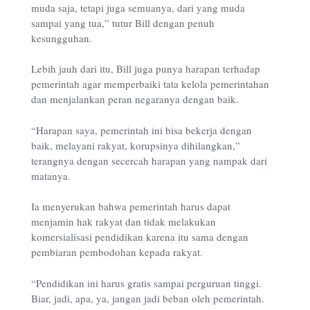
muda saja, tetapi juga semuanya, dari yang muda
sampai yang tua,” tutur Bill dengan penuh
kesungguhan.
Lebih jauh dari itu, Bill juga punya harapan terhadap
pemerintah agar memperbaiki tata kelola pemerintahan
dan menjalankan peran negaranya dengan baik.
“Harapan saya, pemerintah ini bisa bekerja dengan
baik, melayani rakyat, korupsinya dihilangkan,”
terangnya dengan secercah harapan yang nampak dari
matanya.
Ia menyerukan bahwa pemerintah harus dapat
menjamin hak rakyat dan tidak melakukan
komersialisasi pendidikan karena itu sama dengan
pembiaran pembodohan kepada rakyat.
“Pendidikan ini harus gratis sampai perguruan tinggi.
Biar, jadi, apa, ya, jangan jadi beban oleh pemerintah.