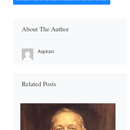
About The Author
Aspirasi
Related Posts