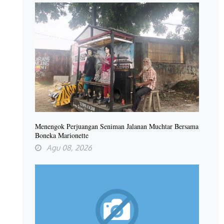
Menengok Perjuangan Seniman Jalanan Muchtar Bersama
Boneka Marionette
Agu 08, 2026