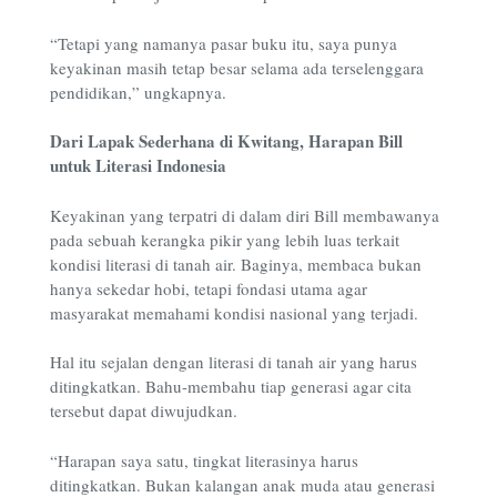
“Tetapi yang namanya pasar buku itu, saya punya
keyakinan masih tetap besar selama ada terselenggara
pendidikan,” ungkapnya.
Dari Lapak Sederhana di Kwitang, Harapan Bill
untuk Literasi Indonesia
Keyakinan yang terpatri di dalam diri Bill membawanya
pada sebuah kerangka pikir yang lebih luas terkait
kondisi literasi di tanah air. Baginya, membaca bukan
hanya sekedar hobi, tetapi fondasi utama agar
masyarakat memahami kondisi nasional yang terjadi.
Hal itu sejalan dengan literasi di tanah air yang harus
ditingkatkan. Bahu-membahu tiap generasi agar cita
tersebut dapat diwujudkan.
“Harapan saya satu, tingkat literasinya harus
ditingkatkan. Bukan kalangan anak muda atau generasi