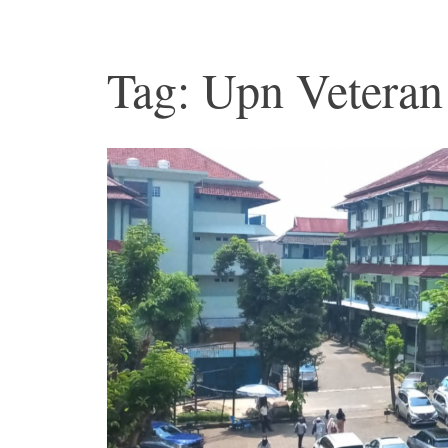
Tag: Upn Veteran