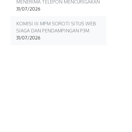
MENERIMA TELEPON MENCURIGAKAN
31/07/2026
KOMISI III MPM SOROTI SITUS WEB
SIAGA DAN PENDAMPINGAN P3M
31/07/2026