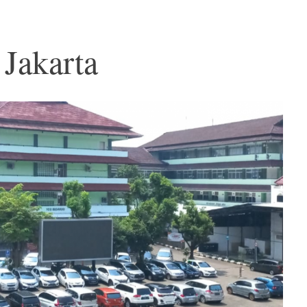
 Jakarta