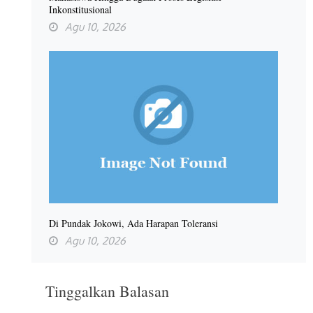
Inkonstitusional
Agu 10, 2026
Di Pundak Jokowi, Ada Harapan Toleransi
Agu 10, 2026
Tinggalkan Balasan