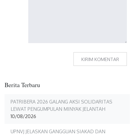
Berita Terbaru
PATRIBERA 2026 GALANG AKSI SOLIDARITAS
LEWAT PENGUMPULAN MINYAK JELANTAH
10/08/2026
UPNVJ JELASKAN GANGGUAN SIAKAD DAN