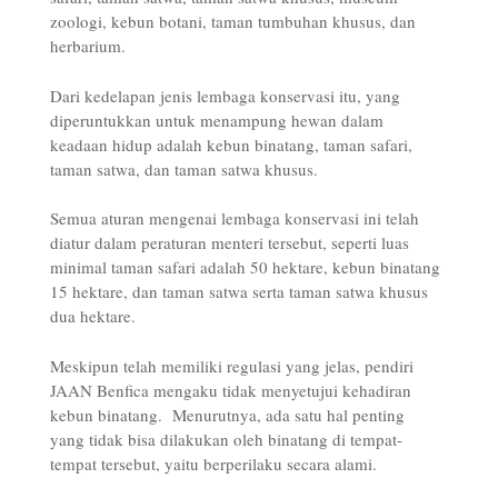
zoologi, kebun botani, taman tumbuhan khusus, dan
herbarium.
Dari kedelapan jenis lembaga konservasi itu, yang
diperuntukkan untuk menampung hewan dalam
keadaan hidup adalah kebun binatang, taman safari,
taman satwa, dan taman satwa khusus.
Semua aturan mengenai lembaga konservasi ini telah
diatur dalam peraturan menteri tersebut, seperti luas
minimal taman safari adalah 50 hektare, kebun binatang
15 hektare, dan taman satwa serta taman satwa khusus
dua hektare.
Meskipun telah memiliki regulasi yang jelas, pendiri
JAAN Benfica mengaku tidak menyetujui kehadiran
kebun binatang. Menurutnya, ada satu hal penting
yang tidak bisa dilakukan oleh binatang di tempat-
tempat tersebut, yaitu berperilaku secara alami.