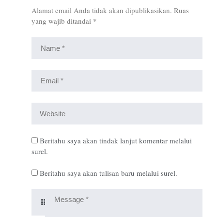
Alamat email Anda tidak akan dipublikasikan.
Ruas
yang wajib ditandai
*
Beritahu saya akan tindak lanjut komentar melalui
surel.
Beritahu saya akan tulisan baru melalui surel.