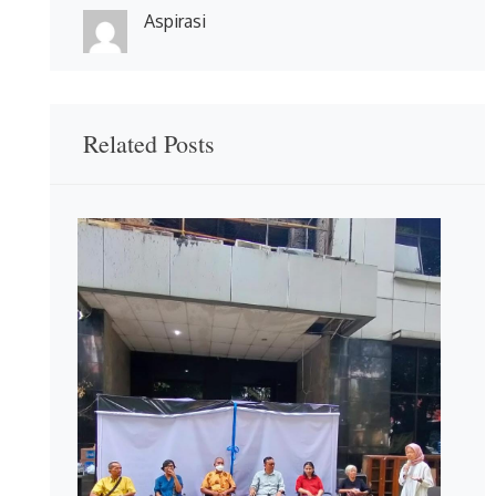
Aspirasi
Related Posts