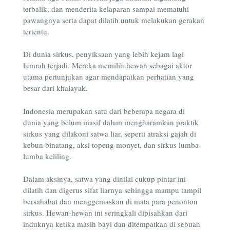
terbalik, dan menderita kelaparan sampai mematuhi
pawangnya serta dapat dilatih untuk melakukan gerakan
tertentu.
Di dunia sirkus, penyiksaan yang lebih kejam lagi
lumrah terjadi. Mereka memilih hewan sebagai aktor
utama pertunjukan agar mendapatkan perhatian yang
besar dari khalayak.
Indonesia merupakan satu dari beberapa negara di
dunia yang belum masif dalam mengharamkan praktik
sirkus yang dilakoni satwa liar, seperti atraksi gajah di
kebun binatang, aksi topeng monyet, dan sirkus lumba-
lumba keliling.
Dalam aksinya, satwa yang dinilai cukup pintar ini
dilatih dan digerus sifat liarnya sehingga mampu tampil
bersahabat dan menggemaskan di mata para penonton
sirkus. Hewan-hewan ini seringkali dipisahkan dari
induknya ketika masih bayi dan ditempatkan di sebuah