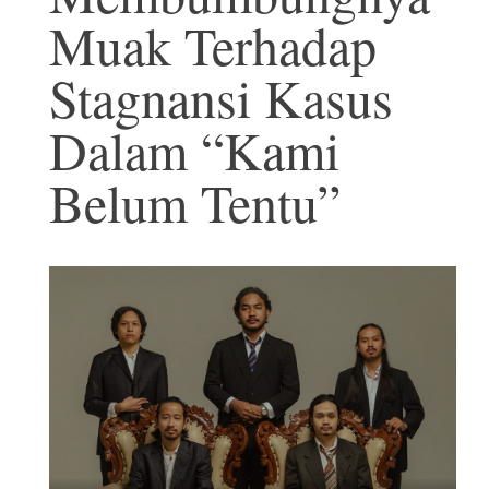
Muak Terhadap
Stagnansi Kasus
Dalam “Kami
Belum Tentu”