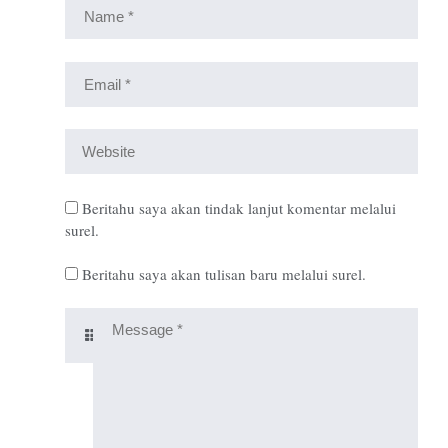
Beritahu saya akan tindak lanjut komentar melalui
surel.
Beritahu saya akan tulisan baru melalui surel.