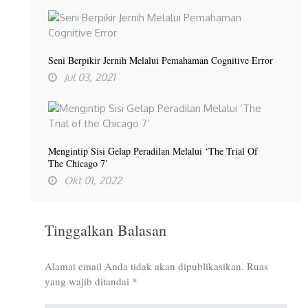
Seni Berpikir Jernih Melalui Pemahaman Cognitive Error
Jul 03, 2021
Mengintip Sisi Gelap Peradilan Melalui ‘The Trial Of
The Chicago 7’
Okt 01, 2022
Tinggalkan Balasan
Alamat email Anda tidak akan dipublikasikan.
Ruas
yang wajib ditandai
*