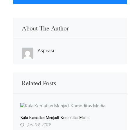
About The Author
Aspirasi
Related Posts
Kala Kematian Menjadi Komoditas Media
Jan 09, 2019