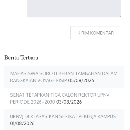
Berita Terbaru
MAHASISWA SOROTI BEBAN TAMBAHAN DALAM
RANGKAIAN VOYAGE FISIP
05/08/2026
SENAT TETAPKAN TIGA CALON REKTOR UPNVJ
PERIODE 2026–2030
03/08/2026
UPNVJ DEKLARASIKAN SERIKAT PEKERJA KAMPUS
01/08/2026