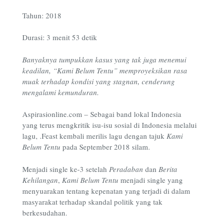
Tahun: 2018
Durasi: 3 menit 53 detik
Banyaknya tumpukkan kasus yang tak juga menemui
keadilan, “Kami Belum Tentu” memproyeksikan rasa
muak terhadap kondisi yang stagnan, cenderung
mengalami kemunduran.
Aspirasionline.com – Sebagai band lokal Indonesia
yang terus mengkritik isu-isu sosial di Indonesia melalui
lagu, .Feast kembali merilis lagu dengan tajuk
Kami
Belum Tentu
pada September 2018 silam.
Menjadi single ke-3 setelah
Peradaban
dan
Berita
Kehilangan
,
Kami Belum Tentu
menjadi single yang
menyuarakan tentang kepenatan yang terjadi di dalam
masyarakat terhadap skandal politik yang tak
berkesudahan.