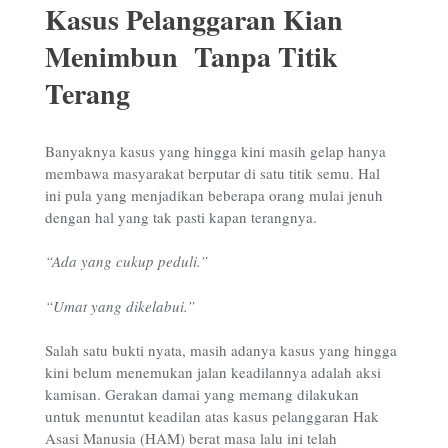
Kasus Pelanggaran Kian
Menimbun Tanpa Titik
Terang
Banyaknya kasus yang hingga kini masih gelap hanya
membawa masyarakat berputar di satu titik semu. Hal
ini pula yang menjadikan beberapa orang mulai jenuh
dengan hal yang tak pasti kapan terangnya.
“Ada yang cukup peduli.”
“Umat yang dikelabui.”
Salah satu bukti nyata, masih adanya kasus yang hingga
kini belum menemukan jalan keadilannya adalah aksi
kamisan. Gerakan damai yang memang dilakukan
untuk menuntut keadilan atas kasus pelanggaran Hak
Asasi Manusia (HAM) berat masa lalu ini telah