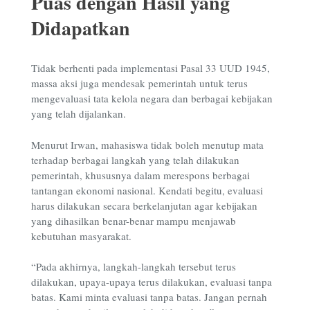
Puas dengan Hasil yang
Didapatkan
Tidak berhenti pada implementasi Pasal 33 UUD 1945,
massa aksi juga mendesak pemerintah untuk terus
mengevaluasi tata kelola negara dan berbagai kebijakan
yang telah dijalankan.
Menurut Irwan, mahasiswa tidak boleh menutup mata
terhadap berbagai langkah yang telah dilakukan
pemerintah, khususnya dalam merespons berbagai
tantangan ekonomi nasional. Kendati begitu, evaluasi
harus dilakukan secara berkelanjutan agar kebijakan
yang dihasilkan benar-benar mampu menjawab
kebutuhan masyarakat.
“Pada akhirnya, langkah-langkah tersebut terus
dilakukan, upaya-upaya terus dilakukan, evaluasi tanpa
batas. Kami minta evaluasi tanpa batas. Jangan pernah