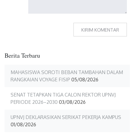
Berita Terbaru
MAHASISWA SOROTI BEBAN TAMBAHAN DALAM
RANGKAIAN VOYAGE FISIP
05/08/2026
SENAT TETAPKAN TIGA CALON REKTOR UPNVJ
PERIODE 2026–2030
03/08/2026
UPNVJ DEKLARASIKAN SERIKAT PEKERJA KAMPUS
01/08/2026