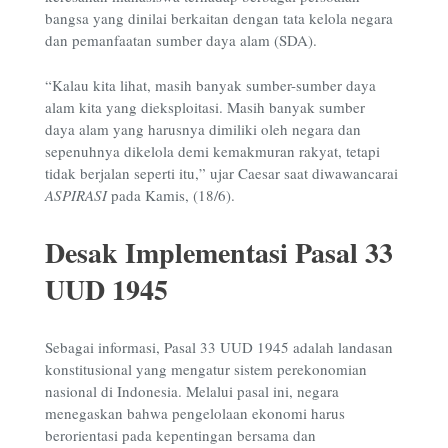
bangsa yang dinilai berkaitan dengan tata kelola negara
dan pemanfaatan sumber daya alam (SDA).
“Kalau kita lihat, masih banyak sumber-sumber daya
alam kita yang dieksploitasi. Masih banyak sumber
daya alam yang harusnya dimiliki oleh negara dan
sepenuhnya dikelola demi kemakmuran rakyat, tetapi
tidak berjalan seperti itu,” ujar Caesar saat diwawancarai
ASPIRASI
pada Kamis, (18/6).
Desak Implementasi Pasal 33
UUD 1945
Sebagai informasi, Pasal 33 UUD 1945 adalah landasan
konstitusional yang mengatur sistem perekonomian
nasional di Indonesia. Melalui pasal ini, negara
menegaskan bahwa pengelolaan ekonomi harus
berorientasi pada kepentingan bersama dan