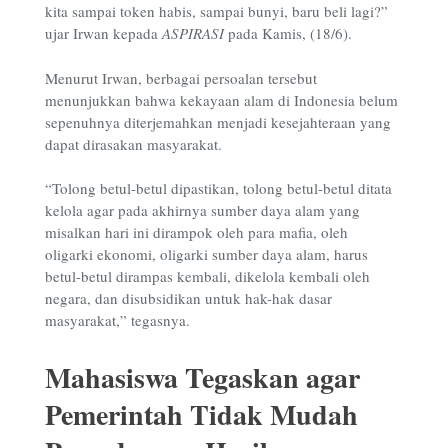
kita sampai token habis, sampai bunyi, baru beli lagi?”
ujar Irwan kepada
ASPIRASI
pada Kamis, (18/6).
Menurut Irwan, berbagai persoalan tersebut
menunjukkan bahwa kekayaan alam di Indonesia belum
sepenuhnya diterjemahkan menjadi kesejahteraan yang
dapat dirasakan masyarakat.
“Tolong betul-betul dipastikan, tolong betul-betul ditata
kelola agar pada akhirnya sumber daya alam yang
misalkan hari ini dirampok oleh para mafia, oleh
oligarki ekonomi, oligarki sumber daya alam, harus
betul-betul dirampas kembali, dikelola kembali oleh
negara, dan disubsidikan untuk hak-hak dasar
masyarakat,” tegasnya.
Mahasiswa Tegaskan agar
Pemerintah Tidak Mudah