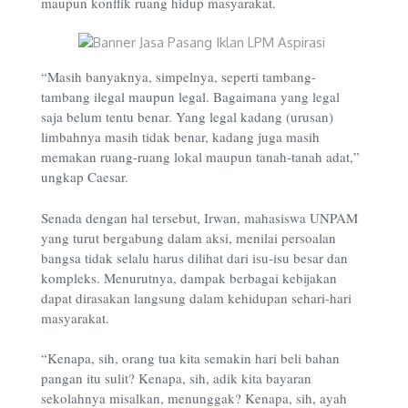
maupun konflik ruang hidup masyarakat.
“Masih banyaknya, simpelnya, seperti tambang-
tambang ilegal maupun legal. Bagaimana yang legal
saja belum tentu benar. Yang legal kadang (urusan)
limbahnya masih tidak benar, kadang juga masih
memakan ruang-ruang lokal maupun tanah-tanah adat,”
ungkap Caesar.
Senada dengan hal tersebut, Irwan, mahasiswa UNPAM
yang turut bergabung dalam aksi, menilai persoalan
bangsa tidak selalu harus dilihat dari isu-isu besar dan
kompleks. Menurutnya, dampak berbagai kebijakan
dapat dirasakan langsung dalam kehidupan sehari-hari
masyarakat.
“Kenapa, sih, orang tua kita semakin hari beli bahan
pangan itu sulit? Kenapa, sih, adik kita bayaran
sekolahnya misalkan, menunggak? Kenapa, sih, ayah