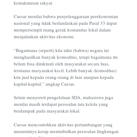
kemakmuran rakyat.
Caesar menilai bahwa penyelenggaraan perekonomian
nasional yang tidak berlandaskan pada Pasal 33 dapat
mempersempit ruang gerak komunitas lokal dalam
menjalankan aktivitas ekonomi.
“Bagaimana (seperti) kita tahu (bahwa) negara ini
menghasilkan banyak komoditas, tetapi bagaimana itu
belum bisa dinikmati oleh masyarakat secara luas,
terutama masyarakat kecil. Lebih banyak (komoditas)
kita jual kepada orang-orang di luar ataupun kepada
kapital-kapital,” ungkap Caesar.
Selain menyoroti pengelolaan SDA, mahasiswa juga
menilai masih terdapat persoalan tata kelola yang
berdampak pada masyarakat lokal.
Caesar mencontohkan aktivitas pertambangan yang
menurutnya kerap menimbulkan persoalan lingkungan