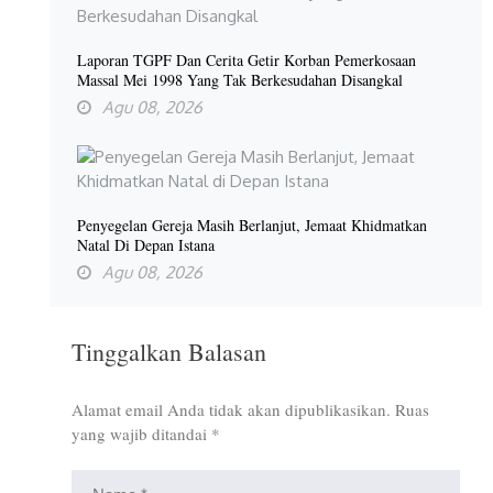
Laporan TGPF Dan Cerita Getir Korban Pemerkosaan
Massal Mei 1998 Yang Tak Berkesudahan Disangkal
Agu 08, 2026
Penyegelan Gereja Masih Berlanjut, Jemaat Khidmatkan
Natal Di Depan Istana
Agu 08, 2026
Tinggalkan Balasan
Alamat email Anda tidak akan dipublikasikan.
Ruas
yang wajib ditandai
*