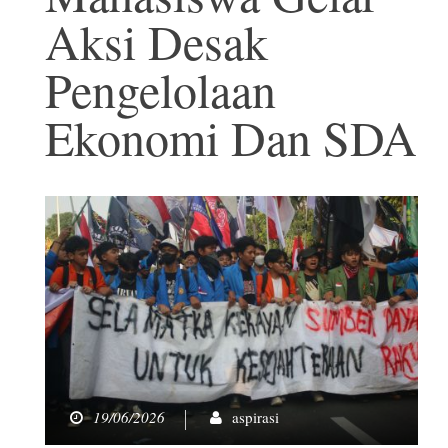
Aksi Desak
Pengelolaan
Ekonomi Dan SDA
19/06/2026
aspirasi