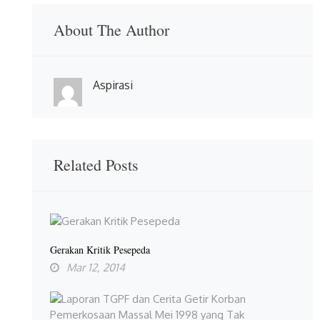
About The Author
Aspirasi
Related Posts
Gerakan Kritik Pesepeda
Mar 12, 2014