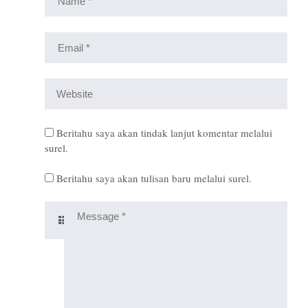
Beritahu saya akan tindak lanjut komentar melalui
surel.
Beritahu saya akan tulisan baru melalui surel.