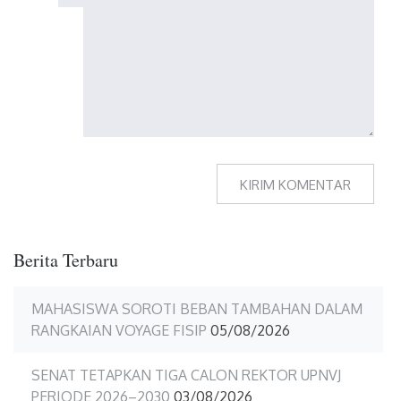
Berita Terbaru
MAHASISWA SOROTI BEBAN TAMBAHAN DALAM
RANGKAIAN VOYAGE FISIP
05/08/2026
SENAT TETAPKAN TIGA CALON REKTOR UPNVJ
PERIODE 2026–2030
03/08/2026