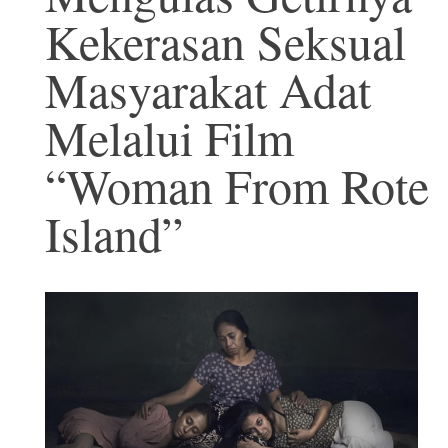
Kekerasan Seksual
Masyarakat Adat
Melalui Film
“Woman From Rote
Island”