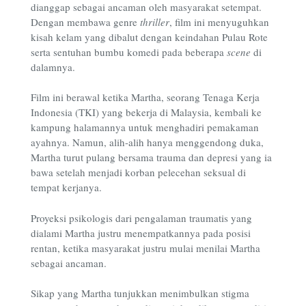
dianggap sebagai ancaman oleh masyarakat setempat.
Dengan membawa genre
thriller
, film ini menyuguhkan
kisah kelam yang dibalut dengan keindahan Pulau Rote
serta sentuhan bumbu komedi pada beberapa
scene
di
dalamnya.
Film ini berawal ketika Martha, seorang Tenaga Kerja
Indonesia (TKI) yang bekerja di Malaysia, kembali ke
kampung halamannya untuk menghadiri pemakaman
ayahnya. Namun, alih-alih hanya menggendong duka,
Martha turut pulang bersama trauma dan depresi yang ia
bawa setelah menjadi korban pelecehan seksual di
tempat kerjanya.
Proyeksi psikologis dari pengalaman traumatis yang
dialami Martha justru menempatkannya pada posisi
rentan, ketika masyarakat justru mulai menilai Martha
sebagai ancaman.
Sikap yang Martha tunjukkan menimbulkan stigma