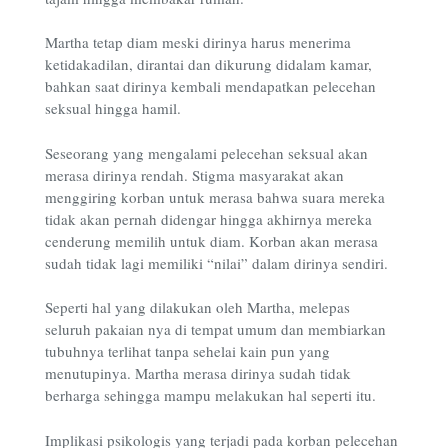
Martha tetap diam meski dirinya harus menerima
ketidakadilan, dirantai dan dikurung didalam kamar,
bahkan saat dirinya kembali mendapatkan pelecehan
seksual hingga hamil.
Seseorang yang mengalami pelecehan seksual akan
merasa dirinya rendah. Stigma masyarakat akan
menggiring korban untuk merasa bahwa suara mereka
tidak akan pernah didengar hingga akhirnya mereka
cenderung memilih untuk diam. Korban akan merasa
sudah tidak lagi memiliki “nilai” dalam dirinya sendiri.
Seperti hal yang dilakukan oleh Martha, melepas
seluruh pakaian nya di tempat umum dan membiarkan
tubuhnya terlihat tanpa sehelai kain pun yang
menutupinya. Martha merasa dirinya sudah tidak
berharga sehingga mampu melakukan hal seperti itu.
Implikasi psikologis yang terjadi pada korban pelecehan