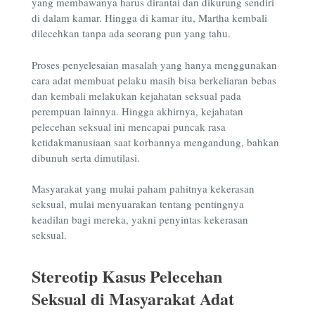
yang membawanya harus dirantai dan dikurung sendiri
di dalam kamar. Hingga di kamar itu, Martha kembali
dilecehkan tanpa ada seorang pun yang tahu.
Proses penyelesaian masalah yang hanya menggunakan
cara adat membuat pelaku masih bisa berkeliaran bebas
dan kembali melakukan kejahatan seksual pada
perempuan lainnya. Hingga akhirnya, kejahatan
pelecehan seksual ini mencapai puncak rasa
ketidakmanusiaan saat korbannya mengandung, bahkan
dibunuh serta dimutilasi.
Masyarakat yang mulai paham pahitnya kekerasan
seksual, mulai menyuarakan tentang pentingnya
keadilan bagi mereka, yakni penyintas kekerasan
seksual.
Stereotip Kasus Pelecehan
Seksual di Masyarakat Adat