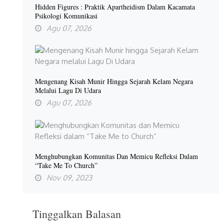
Hidden Figures : Praktik Apartheidism Dalam Kacamata
Psikologi Komunikasi
Agu 07, 2026
Mengenang Kisah Munir Hingga Sejarah Kelam Negara
Melalui Lagu Di Udara
Agu 07, 2026
Menghubungkan Komunitas Dan Memicu Refleksi Dalam
“Take Me To Church”
Nov 09, 2023
Tinggalkan Balasan