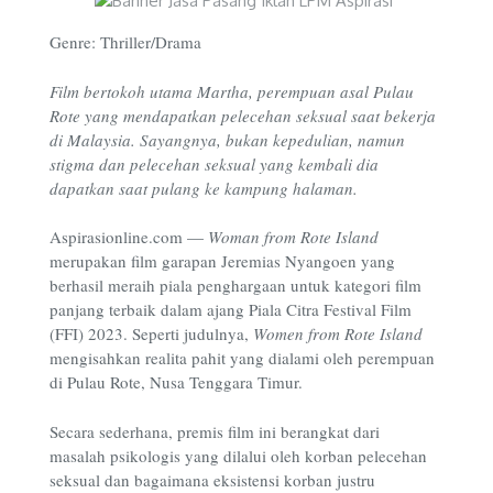
Genre: Thriller/Drama
Film bertokoh utama Martha, perempuan asal Pulau
Rote yang mendapatkan pelecehan seksual saat bekerja
di Malaysia. Sayangnya, bukan kepedulian, namun
stigma dan pelecehan seksual yang kembali dia
dapatkan saat pulang ke kampung halaman.
Aspirasionline.com —
Woman from Rote Island
merupakan film garapan Jeremias Nyangoen yang
berhasil meraih piala penghargaan untuk kategori film
panjang terbaik dalam ajang Piala Citra Festival Film
(FFI) 2023. Seperti judulnya,
Women from Rote Island
mengisahkan realita pahit yang dialami oleh perempuan
di Pulau Rote, Nusa Tenggara Timur.
Secara sederhana, premis film ini berangkat dari
masalah psikologis yang dilalui oleh korban pelecehan
seksual dan bagaimana eksistensi korban justru