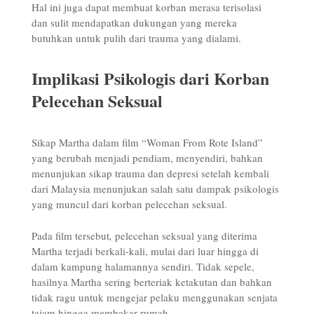
Hal ini juga dapat membuat korban merasa terisolasi
dan sulit mendapatkan dukungan yang mereka
butuhkan untuk pulih dari trauma yang dialami.
Implikasi Psikologis dari Korban
Pelecehan Seksual
Sikap Martha dalam film “Woman From Rote Island”
yang berubah menjadi pendiam, menyendiri, bahkan
menunjukan sikap trauma dan depresi setelah kembali
dari Malaysia menunjukan salah satu dampak psikologis
yang muncul dari korban pelecehan seksual.
Pada film
tersebut
,
pelecehan seksual yang diterima
Martha terjadi berkali-kali, mulai dari luar hingga di
dalam kampung halamannya sendiri. Tidak sepele,
hasilnya Martha sering berteriak ketakutan dan bahkan
tidak ragu untuk mengejar pelaku menggunakan senjata
tajam hingga membakar rumah.