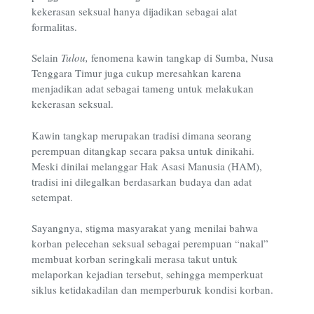
kekerasan seksual hanya dijadikan sebagai alat
formalitas.
Selain
Tulou,
fenomena kawin tangkap di Sumba, Nusa
Tenggara Timur juga cukup meresahkan karena
menjadikan adat sebagai tameng untuk melakukan
kekerasan seksual.
Kawin tangkap merupakan tradisi dimana seorang
perempuan ditangkap secara paksa untuk dinikahi.
Meski dinilai melanggar Hak Asasi Manusia (HAM),
tradisi ini dilegalkan berdasarkan budaya dan adat
setempat.
Sayangnya, stigma masyarakat yang menilai bahwa
korban pelecehan seksual sebagai perempuan “nakal”
membuat korban seringkali merasa takut untuk
melaporkan kejadian tersebut, sehingga memperkuat
siklus ketidakadilan dan memperburuk kondisi korban.