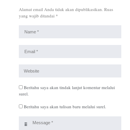
Alamat email Anda tidak akan dipublikasikan.
Ruas
yang wajib ditandai
*
Beritahu saya akan tindak lanjut komentar melalui
surel.
Beritahu saya akan tulisan baru melalui surel.