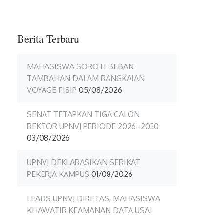
11
Berita Terbaru
MAHASISWA SOROTI BEBAN
TAMBAHAN DALAM RANGKAIAN
VOYAGE FISIP
05/08/2026
SENAT TETAPKAN TIGA CALON
REKTOR UPNVJ PERIODE 2026–2030
03/08/2026
UPNVJ DEKLARASIKAN SERIKAT
PEKERJA KAMPUS
01/08/2026
LEADS UPNVJ DIRETAS, MAHASISWA
KHAWATIR KEAMANAN DATA USAI