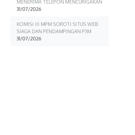
MENERIMA TELEPON MENCURIGAKAN
31/07/2026
KOMISI III MPM SOROTI SITUS WEB
SIAGA DAN PENDAMPINGAN P3M
31/07/2026