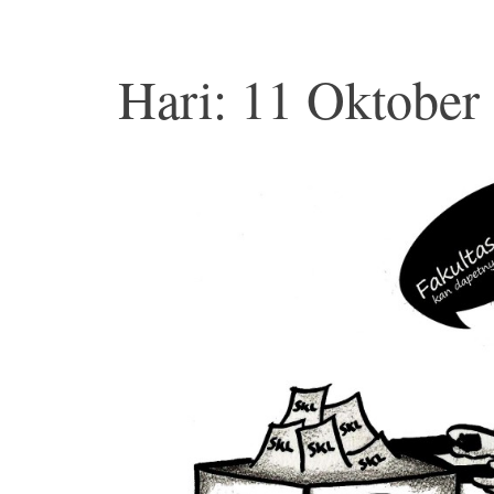
Hari: 11 Oktober