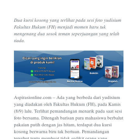
Dua kursi kosong yang terlihat pada sesi foto yudisium
Fakultas Hukum (FH) menjadi momen haru tuk
mengenang dua sosok teman seperjuangan yang telah
tiada.
Aspirasionline.com – Ada yang berbeda dari yudisium
yang diadakan oleh Fakultas Hukum (FH), pada Kamis
(8/9) lalu. Terlihat pemandangan menarik pada saat sesi
foto bersama. Ditengah barisan para mahasiswa berbalut
pakaian putih dengan jas hitam, terdapat dua kursi
kosong berwarna biru tak bertuan. Pemandangan
tersebut tentu membuat tidak sedikit orang yang