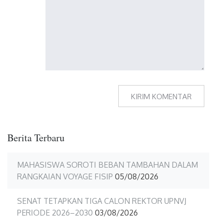
Berita Terbaru
MAHASISWA SOROTI BEBAN TAMBAHAN DALAM
RANGKAIAN VOYAGE FISIP
05/08/2026
SENAT TETAPKAN TIGA CALON REKTOR UPNVJ
PERIODE 2026–2030
03/08/2026