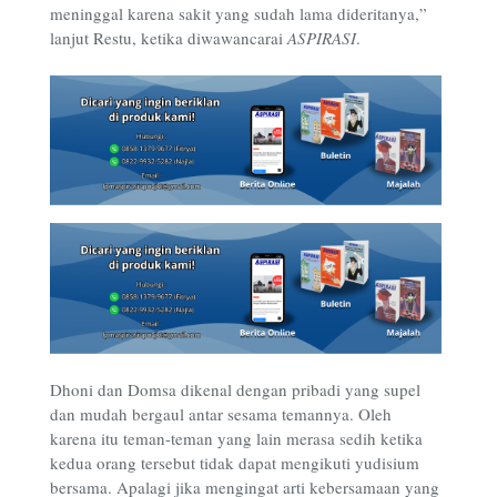
meninggal karena sakit yang sudah lama dideritanya,”
lanjut Restu, ketika diwawancarai
ASPIRASI
.
Dhoni dan Domsa dikenal dengan pribadi yang supel
dan mudah bergaul antar sesama temannya. Oleh
karena itu teman-teman yang lain merasa sedih ketika
kedua orang tersebut tidak dapat mengikuti yudisium
bersama. Apalagi jika mengingat arti kebersamaan yang