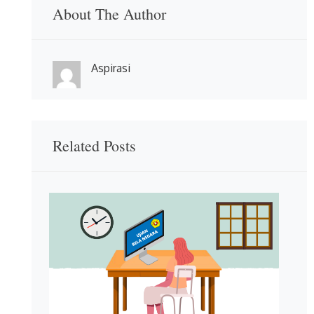
About The Author
Aspirasi
Related Posts