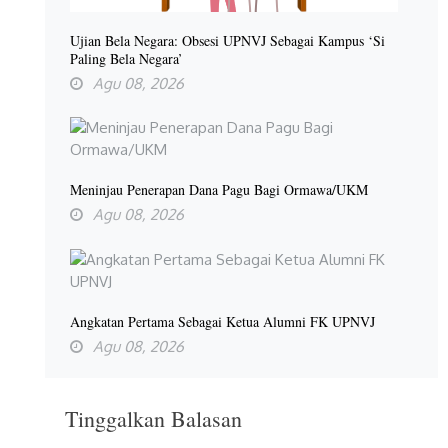
Ujian Bela Negara: Obsesi UPNVJ Sebagai Kampus ‘Si
Paling Bela Negara’
Agu 08, 2026
Meninjau Penerapan Dana Pagu Bagi Ormawa/UKM
Agu 08, 2026
Angkatan Pertama Sebagai Ketua Alumni FK UPNVJ
Agu 08, 2026
Tinggalkan Balasan