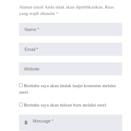
Alamat email Anda tidak akan dipublikasikan.
Ruas
yang wajib ditandai
*
Beritahu saya akan tindak lanjut komentar melalui
surel.
Beritahu saya akan tulisan baru melalui surel.