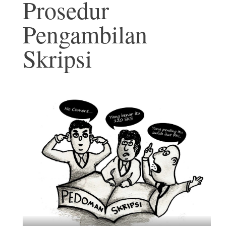
Prosedur
Pengambilan
Skripsi