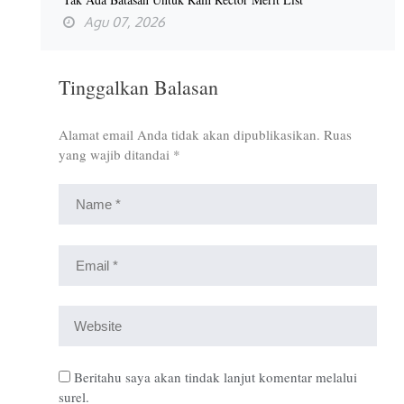
Agu 07, 2026
Tinggalkan Balasan
Alamat email Anda tidak akan dipublikasikan.
Ruas
yang wajib ditandai
*
Beritahu saya akan tindak lanjut komentar melalui
surel.