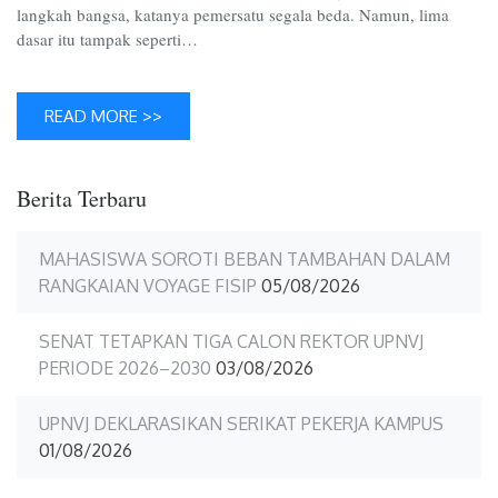
langkah bangsa, katanya pemersatu segala beda. Namun, lima
dasar itu tampak seperti…
READ MORE >>
Berita Terbaru
MAHASISWA SOROTI BEBAN TAMBAHAN DALAM
RANGKAIAN VOYAGE FISIP
05/08/2026
SENAT TETAPKAN TIGA CALON REKTOR UPNVJ
PERIODE 2026–2030
03/08/2026
UPNVJ DEKLARASIKAN SERIKAT PEKERJA KAMPUS
01/08/2026