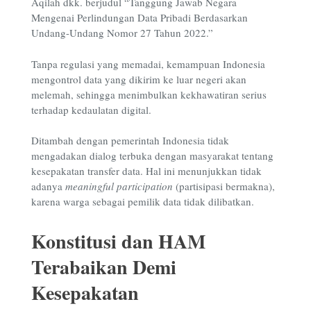
Aqilah dkk. berjudul “Tanggung Jawab Negara
Mengenai Perlindungan Data Pribadi Berdasarkan
Undang-Undang Nomor 27 Tahun 2022.”
Tanpa regulasi yang memadai, kemampuan Indonesia
mengontrol data yang dikirim ke luar negeri akan
melemah, sehingga menimbulkan kekhawatiran serius
terhadap kedaulatan digital.
Ditambah dengan pemerintah Indonesia tidak
mengadakan dialog terbuka dengan masyarakat tentang
kesepakatan transfer data. Hal ini menunjukkan tidak
adanya
meaningful participation
(partisipasi bermakna),
karena warga sebagai pemilik data tidak dilibatkan.
Konstitusi dan HAM
Terabaikan Demi
Kesepakatan