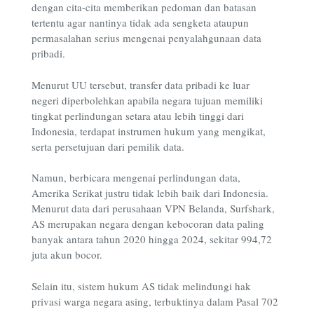
dengan cita-cita memberikan pedoman dan batasan
tertentu agar nantinya tidak ada sengketa ataupun
permasalahan serius mengenai penyalahgunaan data
pribadi.
Menurut UU tersebut, transfer data pribadi ke luar
negeri diperbolehkan apabila negara tujuan memiliki
tingkat perlindungan setara atau lebih tinggi dari
Indonesia, terdapat instrumen hukum yang mengikat,
serta persetujuan dari pemilik data.
Namun, berbicara mengenai perlindungan data,
Amerika Serikat justru tidak lebih baik dari Indonesia.
Menurut data dari perusahaan VPN Belanda, Surfshark,
AS merupakan negara dengan kebocoran data paling
banyak antara tahun 2020 hingga 2024, sekitar 994,72
juta akun bocor.
Selain itu, sistem hukum AS tidak melindungi hak
privasi warga negara asing, terbuktinya dalam Pasal 702