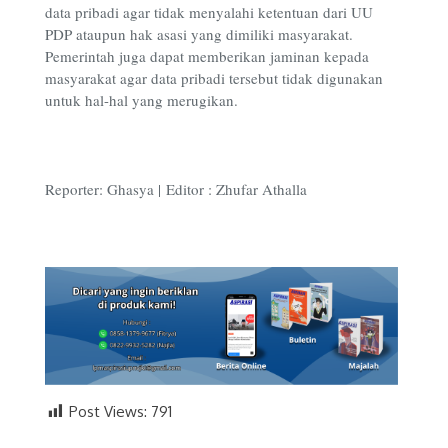
data pribadi agar tidak menyalahi ketentuan dari UU
PDP ataupun hak asasi yang dimiliki masyarakat.
Pemerintah juga dapat memberikan jaminan kepada
masyarakat agar data pribadi tersebut tidak digunakan
untuk hal-hal yang merugikan.
Reporter: Ghasya |
Editor : Zhufar Athalla
Post Views:
791