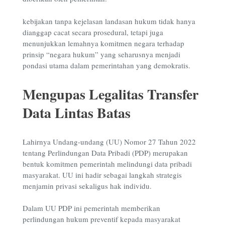
kebijakan tanpa kejelasan landasan hukum tidak hanya
dianggap cacat secara prosedural, tetapi juga
menunjukkan lemahnya komitmen negara terhadap
prinsip “negara hukum” yang seharusnya menjadi
pondasi utama dalam pemerintahan yang demokratis.
Mengupas Legalitas Transfer
Data Lintas Batas
Lahirnya Undang-undang (UU) Nomor 27 Tahun 2022
tentang Perlindungan Data Pribadi (PDP) merupakan
bentuk komitmen pemerintah melindungi data pribadi
masyarakat. UU ini hadir sebagai langkah strategis
menjamin privasi sekaligus hak individu.
Dalam UU PDP ini pemerintah memberikan
perlindungan hukum preventif kepada masyarakat