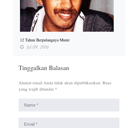
12 Tahun Berpulangnya Munir
Jul 09, 2016
Tinggalkan Balasan
Alamat email Anda tidak akan dipublikasikan.
Ruas
yang wajib ditandai
*