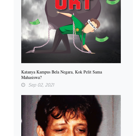
Katanya Kampus Bela Negara, Kok Pelit Sama
Mahasiswa?
Sep 02, 2021