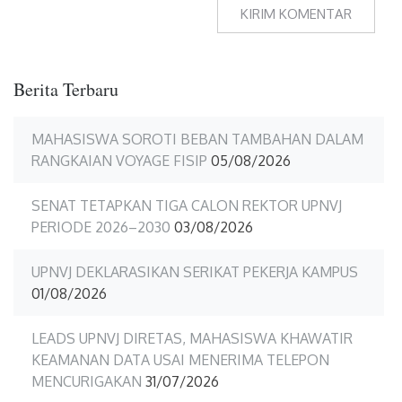
Berita Terbaru
MAHASISWA SOROTI BEBAN TAMBAHAN DALAM
RANGKAIAN VOYAGE FISIP
05/08/2026
SENAT TETAPKAN TIGA CALON REKTOR UPNVJ
PERIODE 2026–2030
03/08/2026
UPNVJ DEKLARASIKAN SERIKAT PEKERJA KAMPUS
01/08/2026
LEADS UPNVJ DIRETAS, MAHASISWA KHAWATIR
KEAMANAN DATA USAI MENERIMA TELEPON
MENCURIGAKAN
31/07/2026