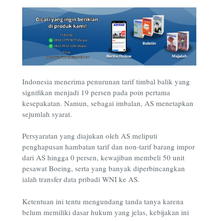
Indonesia menerima penurunan tarif timbal balik yang
signifikan menjadi 19 persen pada poin pertama
kesepakatan. Namun, sebagai imbalan, AS menetapkan
sejumlah syarat.
Persyaratan yang diajukan oleh AS meliputi
penghapusan hambatan tarif dan non-tarif barang impor
dari AS hingga 0 persen, kewajiban membeli 50 unit
pesawat Boeing, serta yang banyak diperbincangkan
ialah transfer data pribadi WNI ke AS.
Ketentuan ini tentu mengundang tanda tanya karena
belum memiliki dasar hukum yang jelas, kebijakan ini