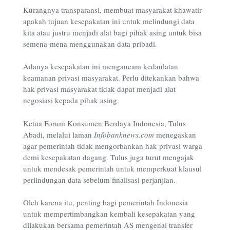
Kurangnya transparansi, membuat masyarakat khawatir
apakah tujuan kesepakatan ini untuk melindungi data
kita atau justru menjadi alat bagi pihak asing untuk bisa
semena-mena menggunakan data pribadi.
Adanya kesepakatan ini mengancam kedaulatan
keamanan privasi masyarakat. Perlu ditekankan bahwa
hak privasi masyarakat tidak dapat menjadi alat
negosiasi kepada pihak asing.
Ketua Forum Konsumen Berdaya Indonesia, Tulus
Abadi, melalui laman
Infobanknews.com
menegaskan
agar pemerintah tidak mengorbankan hak privasi warga
demi kesepakatan dagang. Tulus juga turut mengajak
untuk mendesak pemerintah untuk
memperkuat klausul
perlindungan data sebelum finalisasi perjanjian.
Oleh karena itu, penting bagi pemerintah Indonesia
untuk mempertimbangkan kembali kesepakatan yang
dilakukan bersama pemerintah AS mengenai transfer