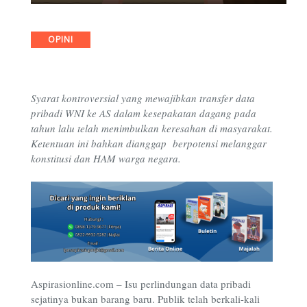
Categories
OPINI
Syarat kontroversial yang mewajibkan transfer data
pribadi WNI ke AS dalam kesepakatan dagang pada
tahun lalu
telah menimbulkan keresahan di masyarakat.
Ketentuan ini bahkan dianggap berpotensi melanggar
konstitusi dan HAM warga negara.
Aspirasionline.com
–
Isu perlindungan data pribadi
sejatinya bukan barang baru. Publik telah berkali-kali