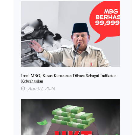
Ironi MBG, Kasus Keracunan Dibaca Sebagai Indikator
Keberhasilan
Agu 07, 2026