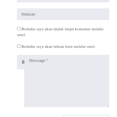
Beritahu saya akan tindak lanjut komentar melalui
surel.
Beritahu saya akan tulisan baru melalui surel.