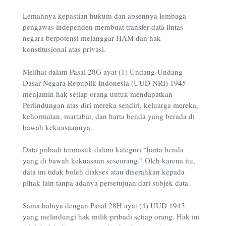
Lemahnya kepastian hukum dan absennya lembaga
pengawas independen membuat transfer data lintas
negara berpotensi melanggar HAM dan hak
konstitusional atas privasi.
Melihat dalam Pasal 28G ayat (1) Undang-Undang
Dasar Negara Republik Indonesia (UUD NRI) 1945
menjamin hak setiap orang untuk mendapatkan
Perlindungan atas diri mereka sendiri, keluarga mereka,
kehormatan, martabat, dan harta benda yang berada di
bawah kekuasaannya.
Data pribadi termasuk dalam kategori “harta benda
yang di bawah kekuasaan seseorang.” Oleh karena itu,
data ini tidak boleh diakses atau diserahkan kepada
pihak lain tanpa adanya persetujuan dari subjek data.
Sama halnya dengan Pasal 28H ayat (4) UUD 1945
yang melindungi hak milik pribadi setiap orang. Hak ini