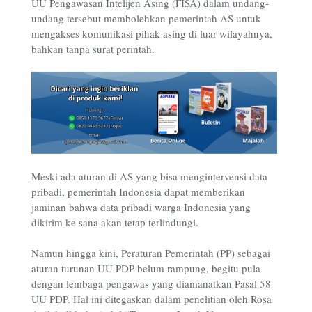
UU Pengawasan Intelijen Asing (FISA) dalam undang-
undang tersebut membolehkan pemerintah AS untuk
mengakses komunikasi pihak asing di luar wilayahnya,
bahkan tanpa surat perintah.
Meski ada aturan di AS yang bisa mengintervensi data
pribadi, pemerintah Indonesia dapat memberikan
jaminan bahwa data pribadi warga Indonesia yang
dikirim ke sana akan tetap terlindungi.
Namun hingga kini, Peraturan Pemerintah (PP) sebagai
aturan turunan UU PDP belum rampung, begitu pula
dengan lembaga pengawas yang diamanatkan Pasal 58
UU PDP. Hal ini ditegaskan dalam penelitian oleh Rosa