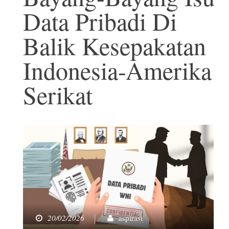
Data Pribadi Di
Balik Kesepakatan
Indonesia-Amerika
Serikat
20/02/2026
aspirasi