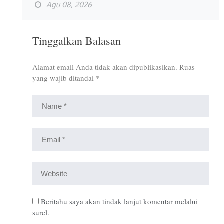
Agu 08, 2026
Tinggalkan Balasan
Alamat email Anda tidak akan dipublikasikan.
Ruas
yang wajib ditandai
*
Beritahu saya akan tindak lanjut komentar melalui
surel.