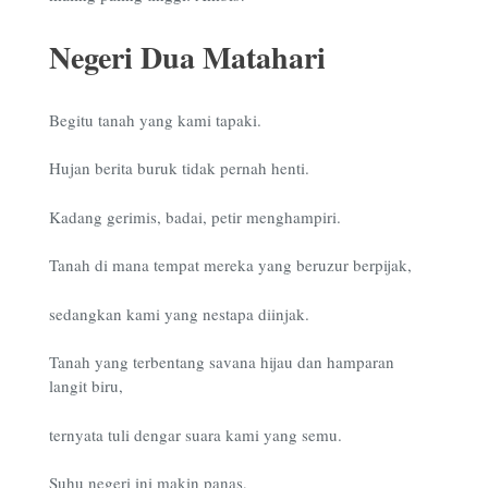
Negeri Dua Matahari
Begitu tanah yang kami tapaki.
Hujan berita buruk tidak pernah henti.
Kadang gerimis, badai, petir menghampiri.
Tanah di mana tempat mereka yang beruzur berpijak,
sedangkan kami yang nestapa diinjak.
Tanah yang terbentang savana hijau dan hamparan
langit biru,
ternyata tuli dengar suara kami yang semu.
Suhu negeri ini makin panas,