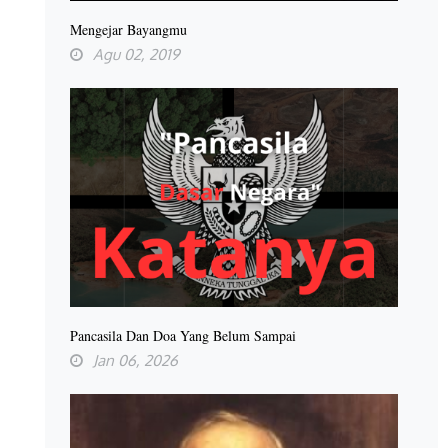
Mengejar Bayangmu
Agu 02, 2019
Pancasila Dan Doa Yang Belum Sampai
Jan 06, 2026