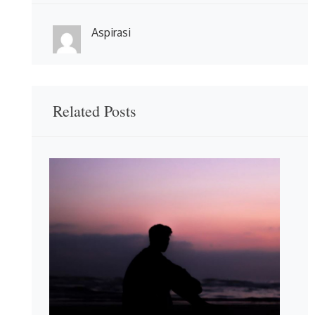
Aspirasi
Related Posts