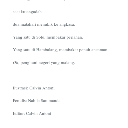
saat kutengadah—
dua matahari menukik ke angkasa.
Yang satu di Solo, membakar perlahan.
Yang satu di Hambalang, membakar penuh ancaman.
Oh
, penghuni negeri yang malang.
Ilustrasi:
Calvin Antoni
Penulis: Nabila Sammanda
Editor: Calvin Antoni