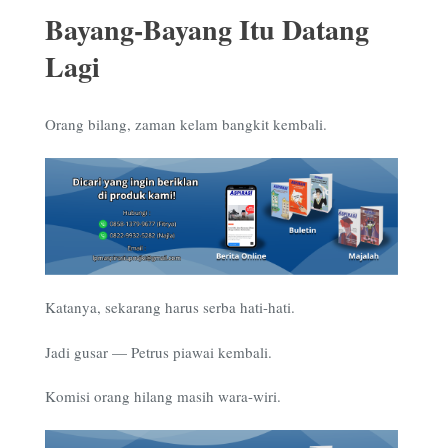
Bayang-Bayang Itu Datang
Lagi
Orang bilang, zaman kelam bangkit kembali.
Katanya, sekarang harus serba hati-hati.
Jadi gusar — Petrus piawai kembali.
Komisi orang hilang masih wara-wiri.