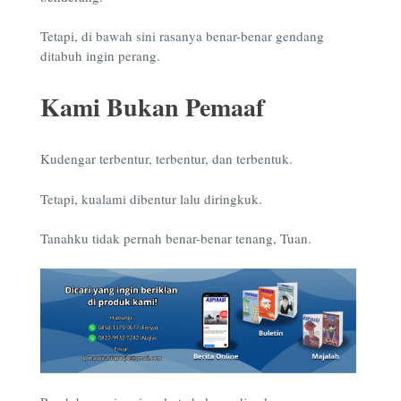
Tetapi, di bawah sini rasanya benar-benar gendang
ditabuh ingin perang.
Kami Bukan Pemaaf
Kudengar terbentur, terbentur, dan terbentuk.
Tetapi, kualami dibentur lalu diringkuk.
Tanahku tidak pernah benar-benar tenang, Tuan.