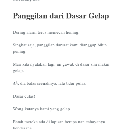
Panggilan dari Dasar Gelap
Dering alarm terus memecah hening.
Singkat saja, panggilan darurat kami dianggap bikin
pening.
Mari kita nyalakan lagi, ini gawat, di dasar sini makin
gelap.
Ah
, dia balas seenaknya, lalu tidur pulas.
Dasar culas!
Wong katanya kami yang gelap.
Entah mereka ada di lapisan berapa nan cahayanya
benderang.