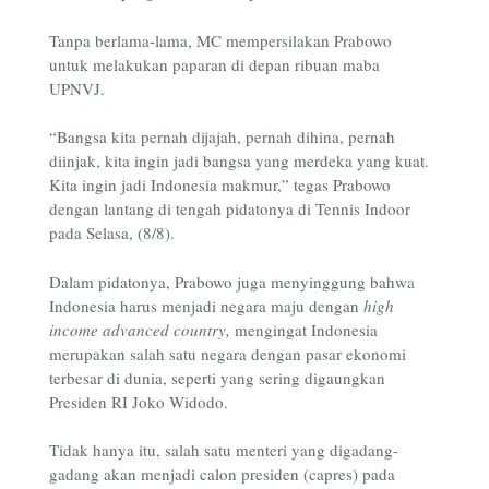
Tanpa berlama-lama, MC mempersilakan Prabowo
untuk melakukan paparan di depan ribuan maba
UPNVJ.
“Bangsa kita pernah dijajah, pernah dihina, pernah
diinjak, kita ingin jadi bangsa yang merdeka yang kuat.
Kita ingin jadi Indonesia makmur,” tegas Prabowo
dengan lantang di tengah pidatonya di Tennis Indoor
pada Selasa, (8/8).
Dalam pidatonya, Prabowo juga menyinggung bahwa
Indonesia harus menjadi negara maju dengan
high
income advanced country
,
mengingat Indonesia
merupakan salah satu negara dengan pasar ekonomi
terbesar di dunia, seperti yang sering digaungkan
Presiden RI Joko Widodo.
Tidak hanya itu, salah satu menteri yang digadang-
gadang akan menjadi calon presiden (capres) pada