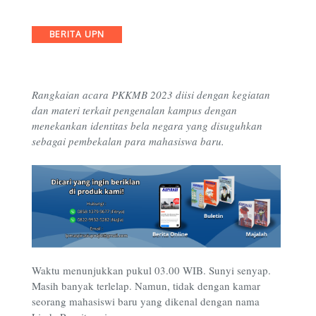
Categories
BERITA UPN
Rangkaian acara PKKMB 2023 diisi dengan kegiatan
dan materi terkait pengenalan kampus dengan
menekankan identitas bela negara yang disuguhkan
sebagai pembekalan para mahasiswa baru.
Waktu menunjukkan pukul 03.00 WIB. Sunyi senyap.
Masih banyak terlelap. Namun, tidak dengan kamar
seorang mahasiswi baru yang dikenal dengan nama