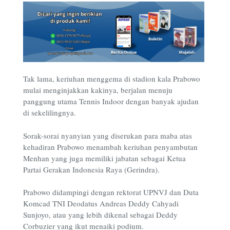
Tak lama, keriuhan menggema di stadion kala Prabowo
mulai menginjakkan kakinya, berjalan menuju
panggung utama Tennis Indoor dengan banyak ajudan
di sekelilingnya.
Sorak-sorai nyanyian yang diserukan para maba atas
kehadiran Prabowo menambah keriuhan penyambutan
Menhan yang juga memiliki jabatan sebagai Ketua
Partai Gerakan Indonesia Raya (Gerindra).
Prabowo didampingi dengan rektorat UPNVJ dan Duta
Komcad TNI Deodatus Andreas Deddy Cahyadi
Sunjoyo, atau yang lebih dikenal sebagai Deddy
Corbuzier yang ikut menaiki podium.