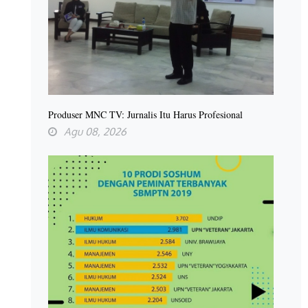
Produser MNC TV: Jurnalis Itu Harus Profesional
Agu 08, 2026