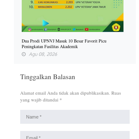
Dua Prodi UPNVJ Masuk 10 Besar Favorit Picu
Peningkatan Fasilitas Akademik
Agu 08, 2026
Tinggalkan Balasan
Alamat email Anda tidak akan dipublikasikan.
Ruas
yang wajib ditandai
*