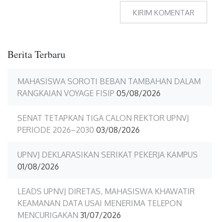
Berita Terbaru
MAHASISWA SOROTI BEBAN TAMBAHAN DALAM
RANGKAIAN VOYAGE FISIP
05/08/2026
SENAT TETAPKAN TIGA CALON REKTOR UPNVJ
PERIODE 2026–2030
03/08/2026
UPNVJ DEKLARASIKAN SERIKAT PEKERJA KAMPUS
01/08/2026
LEADS UPNVJ DIRETAS, MAHASISWA KHAWATIR
KEAMANAN DATA USAI MENERIMA TELEPON
MENCURIGAKAN
31/07/2026