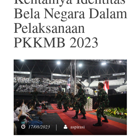
Bela Negara Dalam
Pelaksanaan
PKKMB 2023
17/08/2023
aspirasi