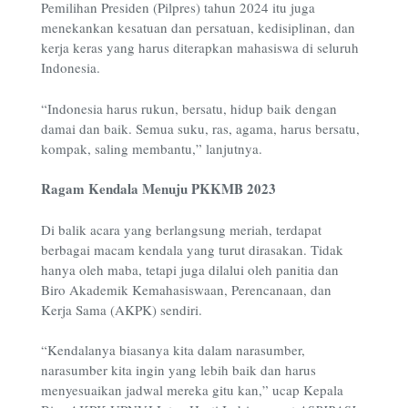
Pemilihan Presiden (Pilpres) tahun 2024 itu juga
menekankan kesatuan dan persatuan, kedisiplinan, dan
kerja keras yang harus diterapkan mahasiswa di seluruh
Indonesia.
“Indonesia harus rukun, bersatu, hidup baik dengan
damai dan baik. Semua suku, ras, agama, harus bersatu,
kompak, saling membantu,” lanjutnya.
Ragam Kendala Menuju PKKMB 2023
Di balik acara yang berlangsung meriah, terdapat
berbagai macam kendala yang turut dirasakan. Tidak
hanya oleh maba, tetapi juga dilalui oleh panitia dan
Biro Akademik Kemahasiswaan, Perencanaan, dan
Kerja Sama (AKPK) sendiri.
“Kendalanya biasanya kita dalam narasumber,
narasumber kita ingin yang lebih baik dan harus
menyesuaikan jadwal mereka gitu kan,” ucap Kepala