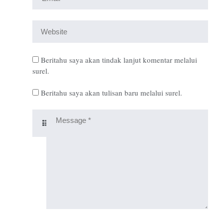
Beritahu saya akan tindak lanjut komentar melalui
surel.
Beritahu saya akan tulisan baru melalui surel.