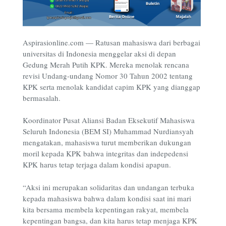
Aspirasionline.com — Ratusan mahasiswa dari berbagai
universitas di Indonesia menggelar aksi di depan
Gedung Merah Putih KPK. Mereka menolak rencana
revisi Undang-undang Nomor 30 Tahun 2002 tentang
KPK serta menolak kandidat capim KPK yang dianggap
bermasalah.
Koordinator Pusat Aliansi Badan Eksekutif Mahasiswa
Seluruh Indonesia (BEM SI) Muhammad Nurdiansyah
mengatakan, mahasiswa turut memberikan dukungan
moril kepada KPK bahwa integritas dan indepedensi
KPK harus tetap terjaga dalam kondisi apapun.
“Aksi ini merupakan solidaritas dan undangan terbuka
kepada mahasiswa bahwa dalam kondisi saat ini mari
kita bersama membela kepentingan rakyat, membela
kepentingan bangsa, dan kita harus tetap menjaga KPK