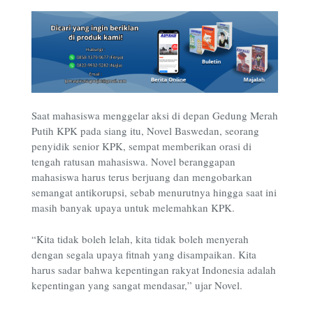
Saat mahasiswa menggelar aksi di depan Gedung Merah
Putih KPK pada siang itu, Novel Baswedan, seorang
penyidik senior KPK, sempat memberikan orasi di
tengah ratusan mahasiswa. Novel beranggapan
mahasiswa harus terus berjuang dan mengobarkan
semangat antikorupsi, sebab menurutnya hingga saat ini
masih banyak upaya untuk melemahkan KPK.
“Kita tidak boleh lelah, kita tidak boleh menyerah
dengan segala upaya fitnah yang disampaikan. Kita
harus sadar bahwa kepentingan rakyat Indonesia adalah
kepentingan yang sangat mendasar,” ujar Novel.