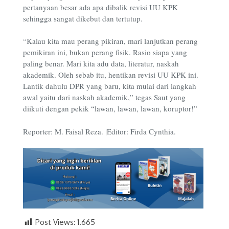
pertanyaan besar ada apa dibalik revisi UU KPK
sehingga sangat dikebut dan tertutup.
“Kalau kita mau perang pikiran, mari lanjutkan perang
pemikiran ini, bukan perang fisik. Rasio siapa yang
paling benar. Mari kita adu data, literatur, naskah
akademik. Oleh sebab itu, hentikan revisi UU KPK ini.
Lantik dahulu DPR yang baru, kita mulai dari langkah
awal yaitu dari naskah akademik,” tegas Saut yang
diikuti dengan pekik “lawan, lawan, lawan, koruptor!”
Reporter: M. Faisal Reza. |Editor: Firda Cynthia.
Post Views:
1.665