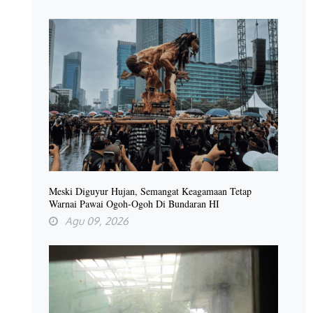
Meski Diguyur Hujan, Semangat Keagamaan Tetap
Warnai Pawai Ogoh-Ogoh Di Bundaran HI
Agu 09, 2026