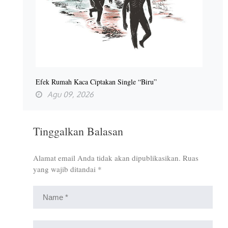
Efek Rumah Kaca Ciptakan Single “Biru”
Agu 09, 2026
Tinggalkan Balasan
Alamat email Anda tidak akan dipublikasikan.
Ruas
yang wajib ditandai
*