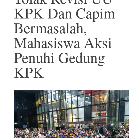
KPK Dan Capim
Bermasalah,
Mahasiswa Aksi
Penuhi Gedung
KPK