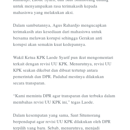
untuk menyampaikan rasa terimakasih kepada
mahasiswa yang melakukan aksi.
Dalam sambutannya, Agus Rahardjo mengucapkan
terimakasih atas kesediaan dari mahasiswa untuk
bersama melawan korupsi sehingga Gerakan anti
korupsi akan semakin kuat kedepannya.
Wakil Ketua KPK Laode Syarif pun ikut mengomentari
terkait dengan revisi UU KPK. Menurutnya, revisi UU
KPK seakan dikebut dan dibuat tertutup antara
pemerintah dan DPR. Padahal mestinya dilakukan
secara transparan.
“Kami meminta DPR agar transparan dan terbuka dalam
membahas revisi UU KPK ini,” tegas Laode.
Dalam kesempatan yang sama, Saut Situmorang
berpendapat agar revisi UU KPK dilakukan oleh DPR
terpilih yang baru. Sebab, menurutnya, menjadi