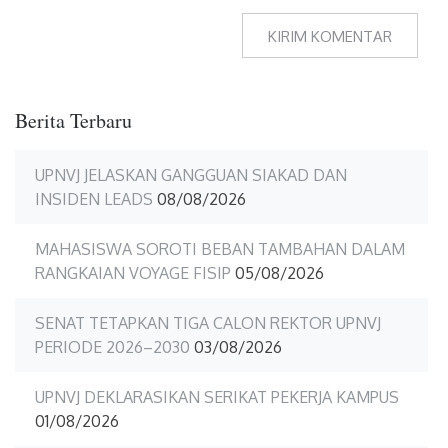
Berita Terbaru
UPNVJ JELASKAN GANGGUAN SIAKAD DAN
INSIDEN LEADS
08/08/2026
MAHASISWA SOROTI BEBAN TAMBAHAN DALAM
RANGKAIAN VOYAGE FISIP
05/08/2026
SENAT TETAPKAN TIGA CALON REKTOR UPNVJ
PERIODE 2026–2030
03/08/2026
UPNVJ DEKLARASIKAN SERIKAT PEKERJA KAMPUS
01/08/2026