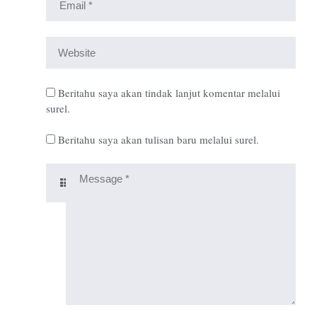
Beritahu saya akan tindak lanjut komentar melalui
surel.
Beritahu saya akan tulisan baru melalui surel.