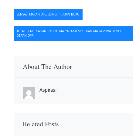
Navigasi
SENSASI MAKAN DIKELILINGI RIBUAN BUKU
pos
TOLAK PENGESAHAN RKUHP, MASYARAKAT SIPIL DAN MAHASISWA DEMO
DEPAN DPR
About The Author
Aspirasi
Related Posts