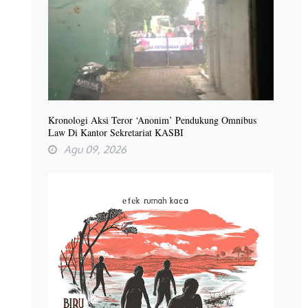
Kronologi Aksi Teror ‘Anonim’ Pendukung Omnibus
Law Di Kantor Sekretariat KASBI
Agu 09, 2026