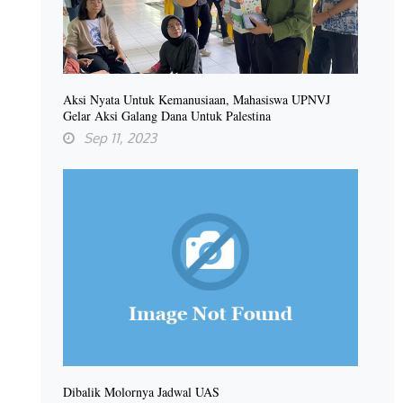
Aksi Nyata Untuk Kemanusiaan, Mahasiswa UPNVJ
Gelar Aksi Galang Dana Untuk Palestina
Sep 11, 2023
Dibalik Molornya Jadwal UAS