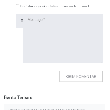
Beritahu saya akan tulisan baru melalui surel.
Berita Terbaru