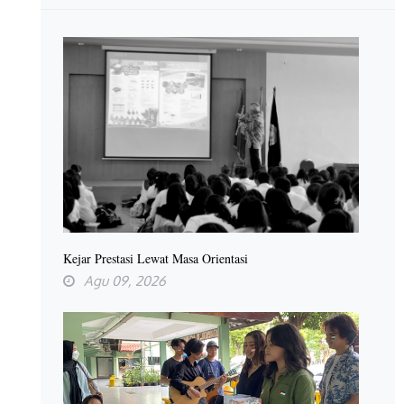
Kejar Prestasi Lewat Masa Orientasi
Agu 09, 2026