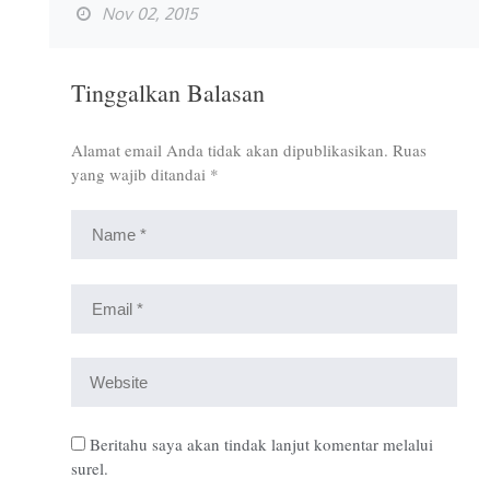
Nov 02, 2015
Tinggalkan Balasan
Alamat email Anda tidak akan dipublikasikan.
Ruas
yang wajib ditandai
*
Beritahu saya akan tindak lanjut komentar melalui
surel.