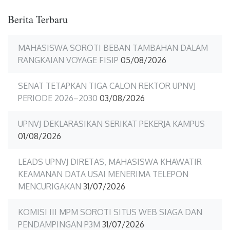
Berita Terbaru
MAHASISWA SOROTI BEBAN TAMBAHAN DALAM
RANGKAIAN VOYAGE FISIP
05/08/2026
SENAT TETAPKAN TIGA CALON REKTOR UPNVJ
PERIODE 2026–2030
03/08/2026
UPNVJ DEKLARASIKAN SERIKAT PEKERJA KAMPUS
01/08/2026
LEADS UPNVJ DIRETAS, MAHASISWA KHAWATIR
KEAMANAN DATA USAI MENERIMA TELEPON
MENCURIGAKAN
31/07/2026
KOMISI III MPM SOROTI SITUS WEB SIAGA DAN
PENDAMPINGAN P3M
31/07/2026