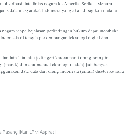
it distribusi data lintas negara ke Amerika Serikat. Menurut
jenis data masyarakat Indonesia yang akan dibagikan melalui
as negara tanpa kejelasan perlindungan hukum dapat membuka
Indonesia di tengah perkembangan teknologi digital dan
 dan lain-lain, aku jadi ngeri karena nanti orang-orang ini
i (marak) di mana-mana. Teknologi (sudah) jadi banyak
unakan data-data dari orang Indonesia (untuk) disetor ke sana