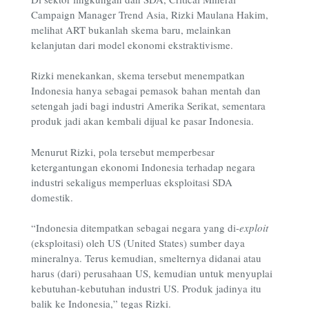
Campaign Manager Trend Asia, Rizki Maulana Hakim,
melihat ART bukanlah skema baru, melainkan
kelanjutan dari model ekonomi ekstraktivisme.
Rizki menekankan, skema tersebut menempatkan
Indonesia hanya sebagai pemasok bahan mentah dan
setengah jadi bagi industri Amerika Serikat, sementara
produk jadi akan kembali dijual ke pasar Indonesia.
Menurut Rizki, pola tersebut memperbesar
ketergantungan ekonomi Indonesia terhadap negara
industri sekaligus memperluas eksploitasi SDA
domestik.
“Indonesia ditempatkan sebagai negara yang di-
exploit
(eksploitasi) oleh US (United States) sumber daya
mineralnya. Terus kemudian, smelternya didanai atau
harus (dari) perusahaan US, kemudian untuk menyuplai
kebutuhan-kebutuhan industri US. Produk jadinya itu
balik ke Indonesia,” tegas Rizki.