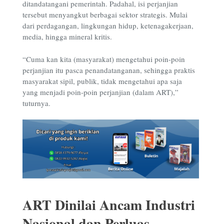
ditandatangani pemerintah. Padahal, isi perjanjian
tersebut menyangkut berbagai sektor strategis. Mulai
dari perdagangan, lingkungan hidup, ketenagakerjaan,
media, hingga mineral kritis.
“Cuma kan kita (masyarakat) mengetahui poin-poin
perjanjian itu pasca penandatanganan, sehingga praktis
masyarakat sipil, publik, tidak mengetahui apa saja
yang menjadi poin-poin perjanjian (dalam ART),”
tuturnya.
ART Dinilai Ancam Industri
Nasional dan Perluas