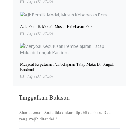
Agu 07, 2026
AJI: Pemilik Modal, Musuh Kebebasan Pers
Agu 07, 2026
Menyoal Keputusan Pembelajaran Tatap Muka Di Tengah
Pandemi
Agu 07, 2026
Tinggalkan Balasan
Alamat email Anda tidak akan dipublikasikan.
Ruas
yang wajib ditandai
*