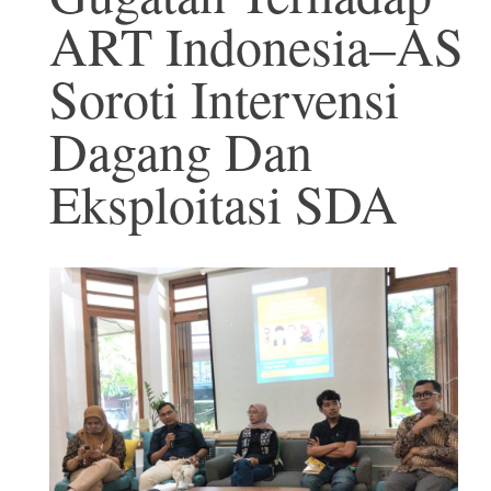
ART Indonesia–AS
Soroti Intervensi
Dagang Dan
Eksploitasi SDA