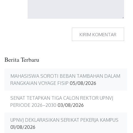
Berita Terbaru
MAHASISWA SOROTI BEBAN TAMBAHAN DALAM
RANGKAIAN VOYAGE FISIP
05/08/2026
SENAT TETAPKAN TIGA CALON REKTOR UPNVJ
PERIODE 2026–2030
03/08/2026
UPNVJ DEKLARASIKAN SERIKAT PEKERJA KAMPUS
01/08/2026