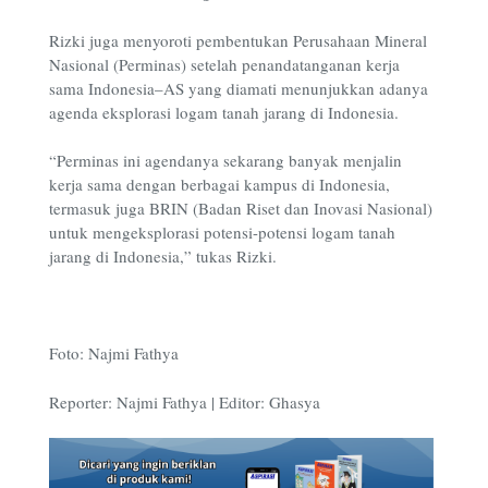
Rizki juga menyoroti pembentukan Perusahaan Mineral
Nasional (Perminas) setelah penandatanganan kerja
sama Indonesia–AS yang diamati menunjukkan adanya
agenda eksplorasi logam tanah jarang di Indonesia.
“Perminas ini agendanya sekarang banyak menjalin
kerja sama dengan berbagai kampus di Indonesia,
termasuk juga BRIN (Badan Riset dan Inovasi Nasional)
untuk mengeksplorasi potensi-potensi logam tanah
jarang di Indonesia,” tukas Rizki.
Foto: Najmi Fathya
Reporter: Najmi Fathya
|
Editor: Ghasya