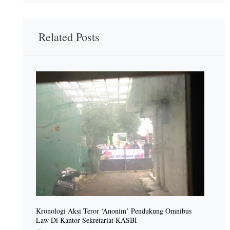
Related Posts
Kronologi Aksi Teror ‘Anonim’ Pendukung Omnibus
Law Di Kantor Sekretariat KASBI