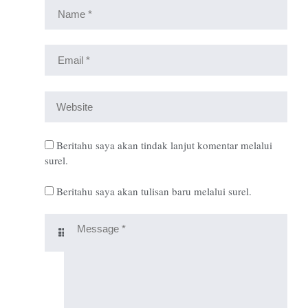
Beritahu saya akan tindak lanjut komentar melalui
surel.
Beritahu saya akan tulisan baru melalui surel.