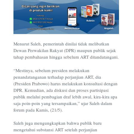
Menurut Saleh, pemerintah dinilai tidak melibatkan
Dewan Perwakilan Rakyat (DPR) maupun publik sejak
tahap pembahasan hingga sebelum ART ditandatangani.
“Mestinya, sebelum presiden melakukan
penandatanganan terhadap perjanjian ART, dia
(Presiden Prabowo) harus melakukan konsultasi dengan
DPR. Kemudian, ada diskusi dan proses partisipasi
publik melalui pembagian draf lebih awal, kira-kira apa
saja poin-poin yang tersampaikan,” ujar Saleh dalam
forum pada Kamis, (21/5).
Saleh juga mengungkapkan bahwa publik baru
mengetahui substansi ART setelah perjanjian