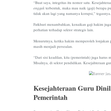
“Buat saya, integritas itu nomor satu. Kesejahteraa
enggak
terbentuk, maka mau naik (gaji) berapa pu
tidak akan lagi yang namanya korupsi,” tegasnya
Fatkhuri menambahkan, kenaikan gaji hakim juga be
perhatian terhadap sektor strategis lain.
Menurutnya, ketika hakim memperoleh lonjakan pe
masih menjadi persoalan.
“Dari sisi keadilan, kita (pemerintah) juga harus
Misalnya, di sektor pendidikan. Kesejahteraan gu
Kesejahteraan Guru Dinil
Pemerintah