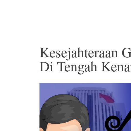
Kesejahteraan 
Di Tengah Kena