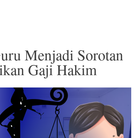
Guru Menjadi Sorotan
ikan Gaji Hakim