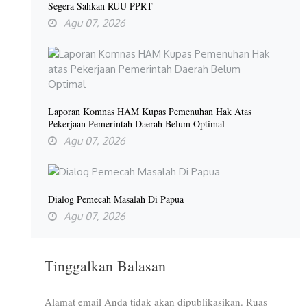
Segera Sahkan RUU PPRT
Agu 07, 2026
Laporan Komnas HAM Kupas Pemenuhan Hak Atas
Pekerjaan Pemerintah Daerah Belum Optimal
Agu 07, 2026
Dialog Pemecah Masalah Di Papua
Agu 07, 2026
Tinggalkan Balasan
Alamat email Anda tidak akan dipublikasikan.
Ruas