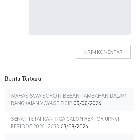
Berita Terbaru
MAHASISWA SOROTI BEBAN TAMBAHAN DALAM
RANGKAIAN VOYAGE FISIP
05/08/2026
SENAT TETAPKAN TIGA CALON REKTOR UPNVJ
PERIODE 2026–2030
03/08/2026