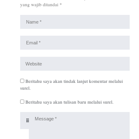
yang wajib ditandai
*
Beritahu saya akan tindak lanjut komentar melalui
surel.
Beritahu saya akan tulisan baru melalui surel.