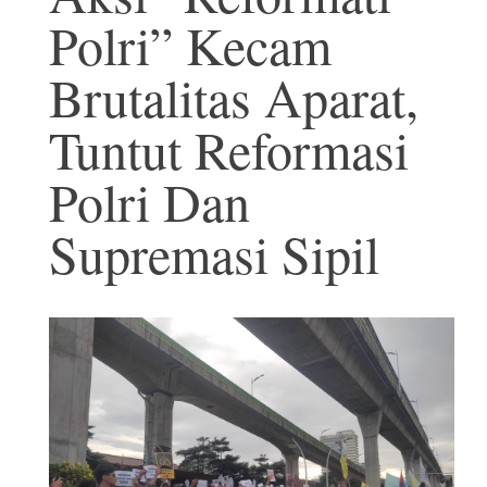
Polri” Kecam
Brutalitas Aparat,
Tuntut Reformasi
Polri Dan
Supremasi Sipil