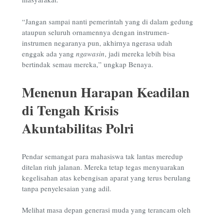
“Jangan sampai nanti pemerintah yang di dalam gedung
ataupun seluruh ornamennya dengan instrumen-
instrumen negaranya pun, akhirnya ngerasa udah
enggak ada yang
ngawasin
, jadi mereka lebih bisa
bertindak semau mereka,” ungkap Benaya.
Menenun Harapan Keadilan
di Tengah Krisis
Akuntabilitas Polri
Pendar semangat para mahasiswa tak lantas meredup
ditelan riuh jalanan. Mereka tetap tegas menyuarakan
kegelisahan atas kebengisan aparat yang terus berulang
tanpa penyelesaian yang adil.
Melihat masa depan generasi muda yang terancam oleh