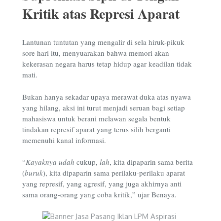
Kritik atas Represi Aparat
Lantunan tuntutan yang mengalir di sela hiruk-pikuk
sore hari itu, menyuarakan bahwa memori akan
kekerasan negara harus tetap hidup agar keadilan tidak
mati.
Bukan hanya sekadar upaya merawat duka atas nyawa
yang hilang, aksi ini turut menjadi seruan bagi setiap
mahasiswa untuk berani melawan segala bentuk
tindakan represif aparat yang terus silih berganti
memenuhi kanal informasi.
“
Kayaknya
udah
cukup,
lah
, kita dipaparin sama berita
(
buruk
), kita dipaparin sama perilaku-perilaku aparat
yang represif, yang agresif, yang juga akhirnya anti
sama orang-orang yang coba kritik,” ujar Benaya.