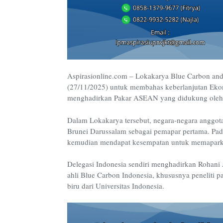
Aspirasionline.com
–
Lokakarya Blue Carbon and 
(27/11/2025) untuk membahas keberlanjutan Ekono
menghadirkan Pakar ASEAN yang didukung oleh
Dalam Lokakarya tersebut, negara-negara angg
Brunei Darussalam sebagai pemapar pertama. Pad
kemudian mendapat kesempatan untuk memapark
Delegasi Indonesia sendiri menghadirkan Rohani
ahli Blue Carbon Indonesia, khususnya peneliti p
biru dari Universitas Indonesia.