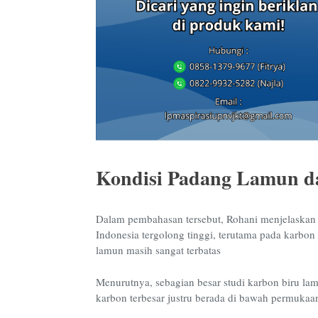
Kondisi Padang Lamun d
Dalam pembahasan tersebut, Rohani menjelaskan 
Indonesia tergolong tinggi, terutama pada karbon
lamun masih sangat terbatas
Menurutnya, sebagian besar studi karbon biru l
karbon terbesar justru berada di bawah permukaa