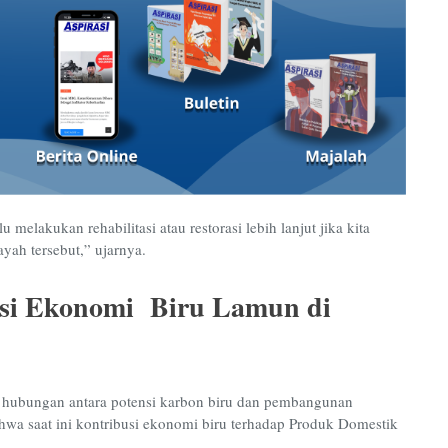
 melakukan rehabilitasi atau restorasi lebih lanjut jika kita
ayah tersebut,” ujarnya.
asi Ekonomi Biru Lamun di
 hubungan antara potensi karbon biru dan pembangunan
wa saat ini kontribusi ekonomi biru terhadap Produk Domestik