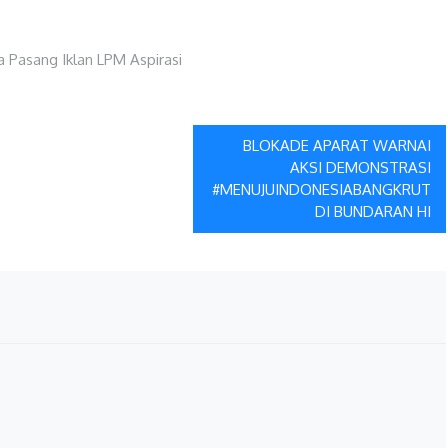
BLOKADE APARAT WARNAI
AKSI DEMONSTRASI
#MENUJUINDONESIABANGKRUT
DI BUNDARAN HI