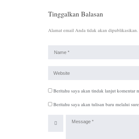
Tinggalkan Balasan
Alamat email Anda tidak akan dipublikasikan.
Beritahu saya akan tindak lanjut komentar m
Beritahu saya akan tulisan baru melalui sure