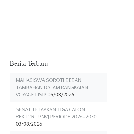
Berita Terbaru
MAHASISWA SOROTI BEBAN
TAMBAHAN DALAM RANGKAIAN
VOYAGE FISIP
05/08/2026
SENAT TETAPKAN TIGA CALON
REKTOR UPNVJ PERIODE 2026–2030
03/08/2026