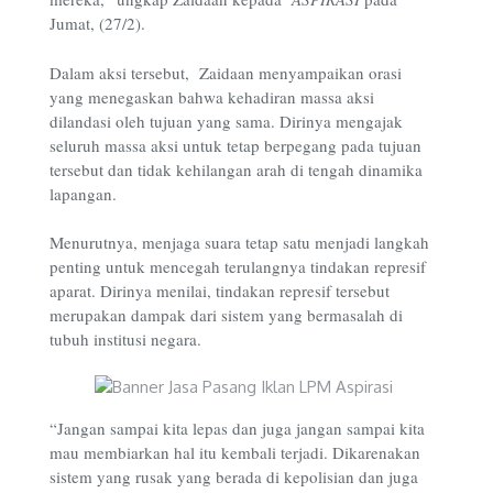
Jumat, (27/2).
Dalam aksi tersebut, Zaidaan menyampaikan orasi
yang menegaskan bahwa kehadiran massa aksi
dilandasi oleh tujuan yang sama. Dirinya mengajak
seluruh massa aksi untuk tetap berpegang pada tujuan
tersebut dan tidak kehilangan arah di tengah dinamika
lapangan.
Menurutnya, menjaga suara tetap satu menjadi langkah
penting untuk mencegah terulangnya tindakan represif
aparat. Dirinya menilai, tindakan represif tersebut
merupakan dampak dari sistem yang bermasalah di
tubuh institusi negara.
“Jangan sampai kita lepas dan juga jangan sampai kita
mau membiarkan hal itu kembali terjadi. Dikarenakan
sistem yang rusak yang berada di kepolisian dan juga