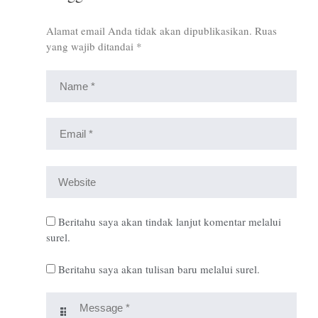
Alamat email Anda tidak akan dipublikasikan.
Ruas
yang wajib ditandai
*
Beritahu saya akan tindak lanjut komentar melalui
surel.
Beritahu saya akan tulisan baru melalui surel.