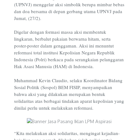
(UPNVJ) menggelar aksi simbolik berupa mimbar bebas
dan doa bersama di depan gerbang utama UPNVJ pada
Jumat, (27/2).
Digelar dengan formasi massa aksi membentuk
lingkaran, berbalut pakaian berwarna hitam, serta
poster-poster dalam genggaman. Aksi ini menuntut
reformasi total institusi Kepolisian Negara Republik
Indonesia (Polri) berkaca pada serangkaian pelanggaran
Hak Asasi Manusia (HAM) di Indonesia.
Muhammad Kevin Claudio, selaku Koordinator Bidang
Sosial Politik (Sospol) BEM FISIP, menyampaikan
bahwa aksi yang dilakukan merupakan bentuk
solidaritas atas berbagai tindakan aparat kepolisian yang
dinilai perlu untuk melakukan reformasi.
“Kita melakukan aksi solidaritas, mengingat kejadian-