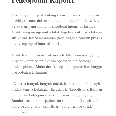
Tak hanya menyoal tentang menurunnya kepercayaan
publik, sorotan dalam aksi juga mengarah pada sederet
persoalan yang dinilai mencederai integritas institusi.
Kritik yang mengemuka tidak lagi berhenti pada tataran
struktural, tetapi merambah pada dugaan praktik-praktik
menyimpang di internal Polri.
Kritik tersebut disampaikan oleh Alfi, ia menyinggung
dugaan keterlibatan oknum aparat dalam berbagai
tindak pidana. Mulai dari korupsi, pungutan liar, hingga
obat-obatan terlarang.
“Dimana banyak-banyak tindak korupsi, tindak pungli,
tindak semua kejahatan itu ada dia (kepolisian). Bahkan
bandar narkoba pun dia (kepolisian) yang pegang.
Bandar narkoba, perjudian, itu semua dia (kepolisian)
yang pegang. Dia (kepolisian) yang membekingi,”
bebernya.