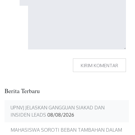
Berita Terbaru
UPNVJ JELASKAN GANGGUAN SIAKAD DAN
INSIDEN LEADS
08/08/2026
MAHASISWA SOROTI BEBAN TAMBAHAN DALAM