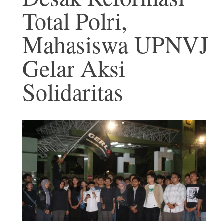
Total Polri,
Mahasiswa UPNVJ
Gelar Aksi
Solidaritas