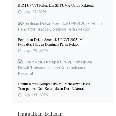
BEM UPNVJ Keluarkan SETUMA Untuk Rektorat
Agu 10, 2015
Pemilihan Dekan Serentak UPNVJ 2023: Minim
Pendaftar Hingga Dominasi Peran Rektor
Agu 08, 2026
Buntut Kasus Korupsi UPNVJ, Mahasiswa Desak
Transparansi Dan Keterbukaan Dari Rektorat
Agu 08, 2026
Tinggalkan Balasan